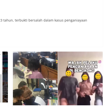
3 tahun, terbukti bersalah dalam kasus penganiayaan