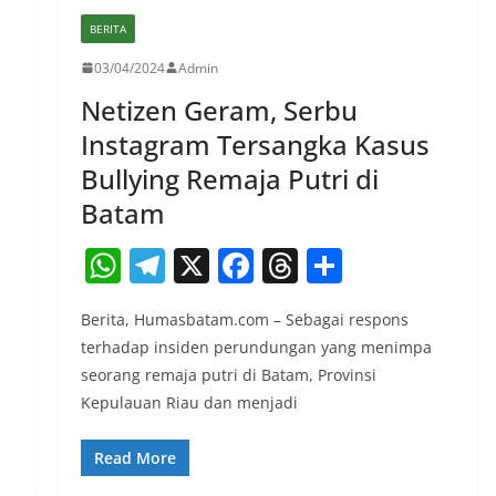
BERITA
03/04/2024
Admin
Netizen Geram, Serbu
Instagram Tersangka Kasus
Bullying Remaja Putri di
Batam
W
T
X
F
T
S
h
el
a
h
h
Berita, Humasbatam.com – Sebagai respons
at
e
c
re
ar
terhadap insiden perundungan yang menimpa
s
gr
e
a
e
seorang remaja putri di Batam, Provinsi
A
a
b
d
Kepulauan Riau dan menjadi
p
m
o
s
Read More
p
o