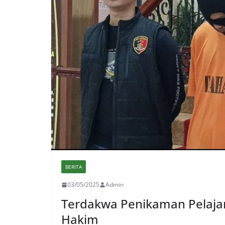
BERITA
03/05/2025
Admin
Terdakwa Penikaman Pelaja
Hakim