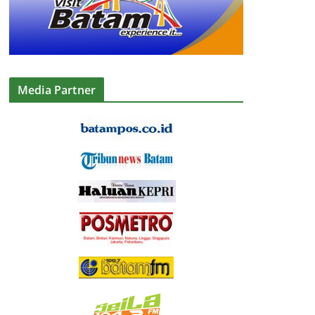
Media Partner