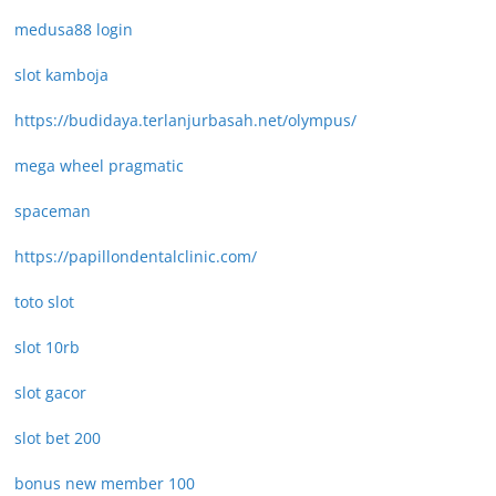
medusa88 login
slot kamboja
https://budidaya.terlanjurbasah.net/olympus/
mega wheel pragmatic
spaceman
https://papillondentalclinic.com/
toto slot
slot 10rb
slot gacor
slot bet 200
bonus new member 100