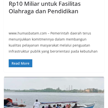
Rp10 Miliar untuk Fasilitas
Olahraga dan Pendidikan
www.humasbatam.com – Pemerintah daerah terus
menunjukkan komitmennya dalam membangun
kualitas pelayanan masyarakat melalui penguatan
infrastruktur publik yang berorientasi pada kebutuhan
Read More