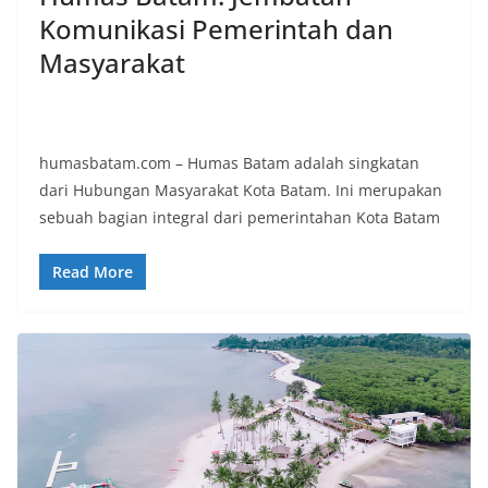
Komunikasi Pemerintah dan
Masyarakat
humasbatam.com – Humas Batam adalah singkatan
dari Hubungan Masyarakat Kota Batam. Ini merupakan
sebuah bagian integral dari pemerintahan Kota Batam
Read More