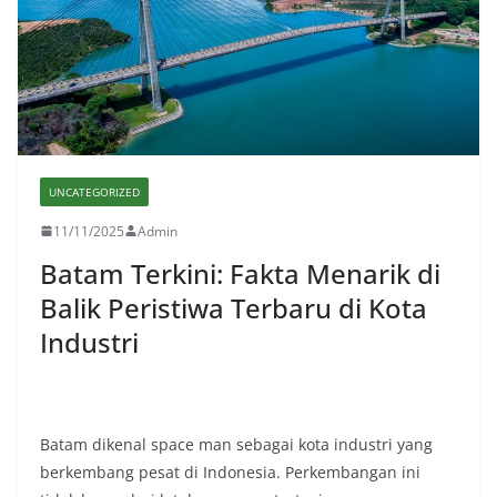
UNCATEGORIZED
11/11/2025
Admin
Batam Terkini: Fakta Menarik di
Balik Peristiwa Terbaru di Kota
Industri
Batam dikenal space man sebagai kota industri yang
berkembang pesat di Indonesia. Perkembangan ini