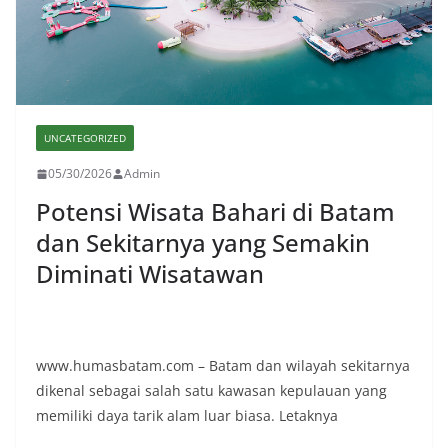
UNCATEGORIZED
05/30/2026
Admin
Potensi Wisata Bahari di Batam
dan Sekitarnya yang Semakin
Diminati Wisatawan
www.humasbatam.com – Batam dan wilayah sekitarnya
dikenal sebagai salah satu kawasan kepulauan yang
memiliki daya tarik alam luar biasa. Letaknya