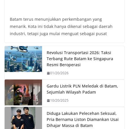
Batam terus menunjukkan perkembangan yang
menarik. Kota ini tidak hanya dikenal sebagai daerah
industri, tetapi juga mulai menguat sebagai pusat
Revolusi Transportasi 2026: Taksi
Terbang Rute Batam ke Singapura
Resmi Beroperasi
01/20/2026
Gardu Listrik PLN Meledak di Batam,
Sejumlah Wilayah Padam
10/20/2025
Diduga Lakukan Pelecehan Seksual,
Pria Bernama Liston Diamankan Usai
Dihajar Massa di Batam