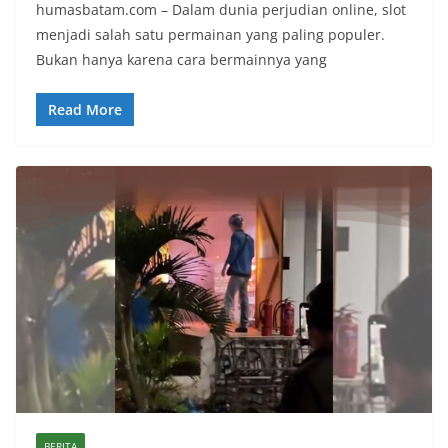
humasbatam.com – Dalam dunia perjudian online, slot
menjadi salah satu permainan yang paling populer.
Bukan hanya karena cara bermainnya yang
Read More
BERITA