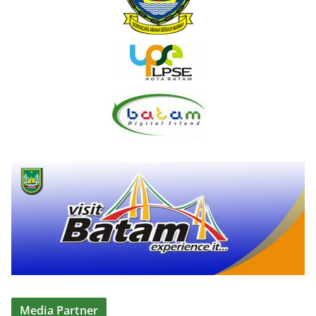
Media Partner