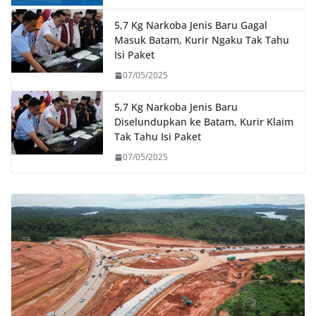
5,7 Kg Narkoba Jenis Baru Gagal
Masuk Batam, Kurir Ngaku Tak Tahu
Isi Paket
07/05/2025
5,7 Kg Narkoba Jenis Baru
Diselundupkan ke Batam, Kurir Klaim
Tak Tahu Isi Paket
07/05/2025