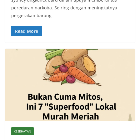
peredaran narkoba. Seiring dengan meningkatnya
pergerakan barang
Read More
KESEHATAN