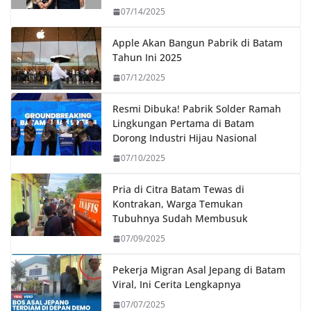
07/14/2025
Apple Akan Bangun Pabrik di Batam
Tahun Ini 2025
07/12/2025
Resmi Dibuka! Pabrik Solder Ramah
Lingkungan Pertama di Batam
Dorong Industri Hijau Nasional
07/10/2025
Pria di Citra Batam Tewas di
Kontrakan, Warga Temukan
Tubuhnya Sudah Membusuk
07/09/2025
Pekerja Migran Asal Jepang di Batam
Viral, Ini Cerita Lengkapnya
07/07/2025