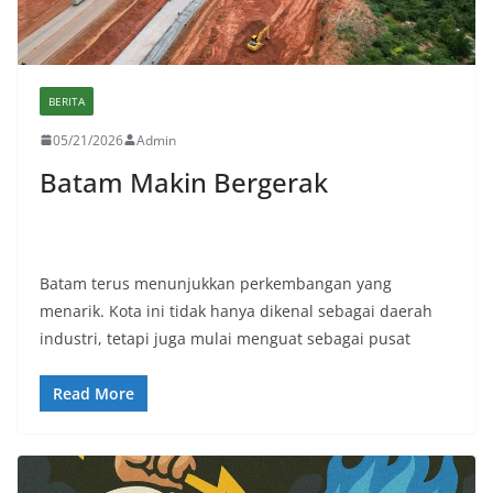
BERITA
05/21/2026
Admin
Batam Makin Bergerak
Batam terus menunjukkan perkembangan yang
menarik. Kota ini tidak hanya dikenal sebagai daerah
industri, tetapi juga mulai menguat sebagai pusat
Read More