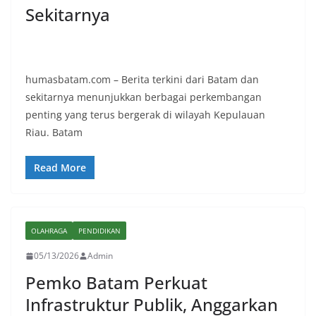
Sekitarnya
humasbatam.com – Berita terkini dari Batam dan
sekitarnya menunjukkan berbagai perkembangan
penting yang terus bergerak di wilayah Kepulauan
Riau. Batam
Read More
OLAHRAGA
PENDIDIKAN
05/13/2026
Admin
Pemko Batam Perkuat
Infrastruktur Publik, Anggarkan