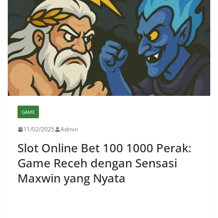
GAME
11/02/2025
Admin
Slot Online Bet 100 1000 Perak:
Game Receh dengan Sensasi
Maxwin yang Nyata