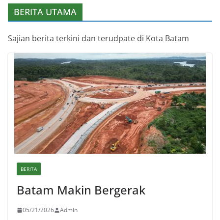
BERITA UTAMA
Sajian berita terkini dan terudpate di Kota Batam
BERITA
Batam Makin Bergerak
05/21/2026
Admin