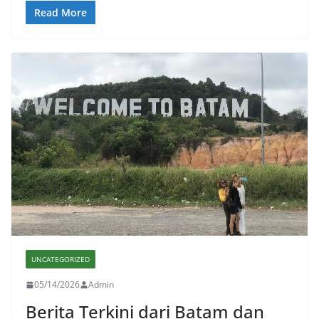
Read More
UNCATEGORIZED
05/14/2026
Admin
Berita Terkini dari Batam dan