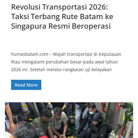
Revolusi Transportasi 2026:
Taksi Terbang Rute Batam ke
Singapura Resmi Beroperasi
humasbatam.com – Wajah transportasi di Kepulauan
Riau mengalami perubahan besar pada awal tahun
2026 ini. Setelah melalui rangkaian uji kelayakan
Read More