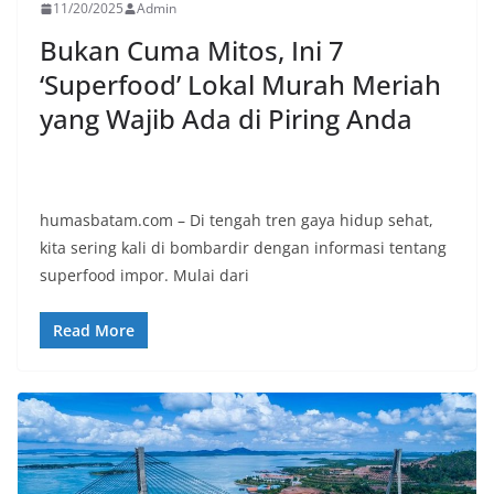
11/20/2025
Admin
Bukan Cuma Mitos, Ini 7
‘Superfood’ Lokal Murah Meriah
yang Wajib Ada di Piring Anda
humasbatam.com – Di tengah tren gaya hidup sehat,
kita sering kali di bombardir dengan informasi tentang
superfood impor. Mulai dari
Read More