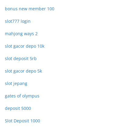
bonus new member 100
slot777 login
mahjong ways 2
slot gacor depo 10k
slot deposit 5rb
slot gacor depo 5k
slot jepang
gates of olympus
deposit 5000
Slot Deposit 1000