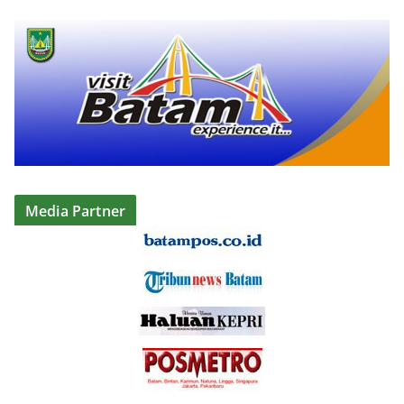
Media Partner