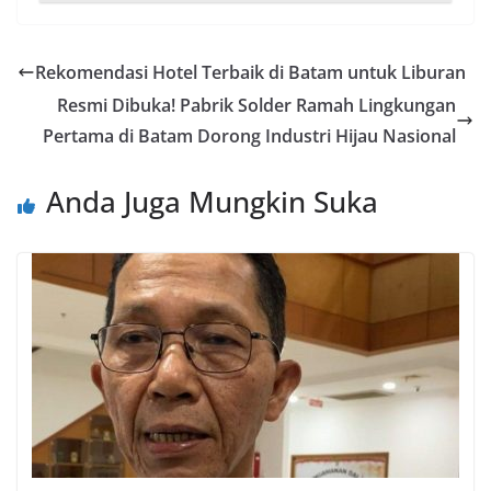
Rekomendasi Hotel Terbaik di Batam untuk Liburan
Resmi Dibuka! Pabrik Solder Ramah Lingkungan
Pertama di Batam Dorong Industri Hijau Nasional
Anda Juga Mungkin Suka