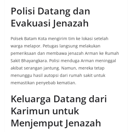
Polisi Datang dan
Evakuasi Jenazah
Polsek Batam Kota mengirim tim ke lokasi setelah
warga melapor. Petugas langsung melakukan
pemeriksaan dan membawa jenazah Arman ke Rumah
Sakit Bhayangkara. Polisi menduga Arman meninggal
akibat serangan jantung. Namun, mereka tetap
menunggu hasil autopsi dari rumah sakit untuk
memastikan penyebab kematian.
Keluarga Datang dari
Karimun untuk
Menjemput Jenazah