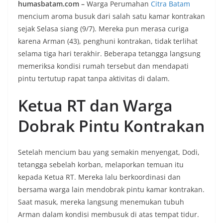
humasbatam.com –
Warga Perumahan
Citra Batam
mencium aroma busuk dari salah satu kamar kontrakan
sejak Selasa siang (9/7). Mereka pun merasa curiga
karena Arman (43), penghuni kontrakan, tidak terlihat
selama tiga hari terakhir. Beberapa tetangga langsung
memeriksa kondisi rumah tersebut dan mendapati
pintu tertutup rapat tanpa aktivitas di dalam.
Ketua RT dan Warga
Dobrak Pintu Kontrakan
Setelah mencium bau yang semakin menyengat, Dodi,
tetangga sebelah korban, melaporkan temuan itu
kepada Ketua RT. Mereka lalu berkoordinasi dan
bersama warga lain mendobrak pintu kamar kontrakan.
Saat masuk, mereka langsung menemukan tubuh
Arman dalam kondisi membusuk di atas tempat tidur.