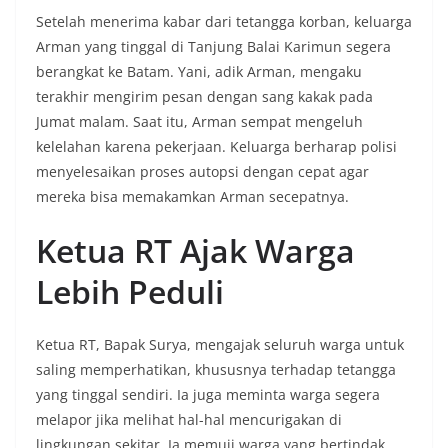
Setelah menerima kabar dari tetangga korban, keluarga
Arman yang tinggal di Tanjung Balai Karimun segera
berangkat ke Batam. Yani, adik Arman, mengaku
terakhir mengirim pesan dengan sang kakak pada
Jumat malam. Saat itu, Arman sempat mengeluh
kelelahan karena pekerjaan. Keluarga berharap polisi
menyelesaikan proses autopsi dengan cepat agar
mereka bisa memakamkan Arman secepatnya.
Ketua RT Ajak Warga
Lebih Peduli
Ketua RT, Bapak Surya, mengajak seluruh warga untuk
saling memperhatikan, khususnya terhadap tetangga
yang tinggal sendiri. Ia juga meminta warga segera
melapor jika melihat hal-hal mencurigakan di
lingkungan sekitar. Ia memuji warga yang bertindak