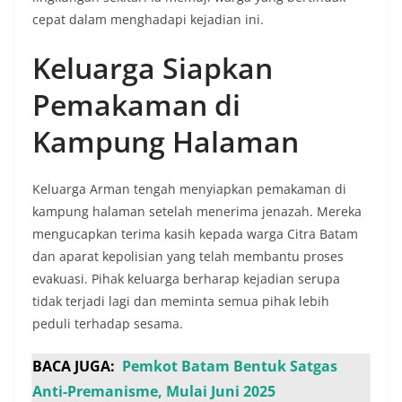
cepat dalam menghadapi kejadian ini.
Keluarga Siapkan
Pemakaman di
Kampung Halaman
Keluarga Arman tengah menyiapkan pemakaman di
kampung halaman setelah menerima jenazah. Mereka
mengucapkan terima kasih kepada warga Citra Batam
dan aparat kepolisian yang telah membantu proses
evakuasi. Pihak keluarga berharap kejadian serupa
tidak terjadi lagi dan meminta semua pihak lebih
peduli terhadap sesama.
BACA JUGA:
Pemkot Batam Bentuk Satgas
Anti-Premanisme, Mulai Juni 2025