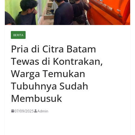
BERITA
Pria di Citra Batam
Tewas di Kontrakan,
Warga Temukan
Tubuhnya Sudah
Membusuk
07/09/2025
Admin