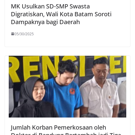
MK Usulkan SD-SMP Swasta
Digratiskan, Wali Kota Batam Soroti
Dampaknya bagi Daerah
05/30/2025
Jumlah Korban Pemerkosaan oleh