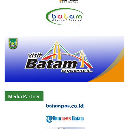
Media Partner