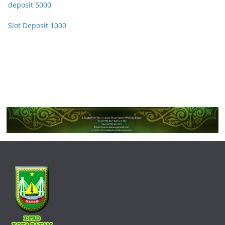
deposit 5000
Slot Deposit 1000