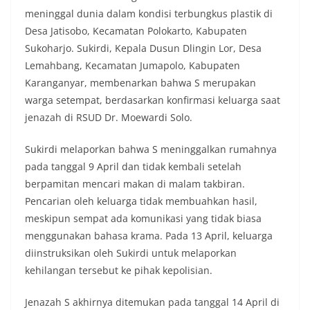
meninggal dunia dalam kondisi terbungkus plastik di
Desa Jatisobo, Kecamatan Polokarto, Kabupaten
Sukoharjo. Sukirdi, Kepala Dusun Dlingin Lor, Desa
Lemahbang, Kecamatan Jumapolo, Kabupaten
Karanganyar, membenarkan bahwa S merupakan
warga setempat, berdasarkan konfirmasi keluarga saat
jenazah di RSUD Dr. Moewardi Solo.
Sukirdi melaporkan bahwa S meninggalkan rumahnya
pada tanggal 9 April dan tidak kembali setelah
berpamitan mencari makan di malam takbiran.
Pencarian oleh keluarga tidak membuahkan hasil,
meskipun sempat ada komunikasi yang tidak biasa
menggunakan bahasa krama. Pada 13 April, keluarga
diinstruksikan oleh Sukirdi untuk melaporkan
kehilangan tersebut ke pihak kepolisian.
Jenazah S akhirnya ditemukan pada tanggal 14 April di