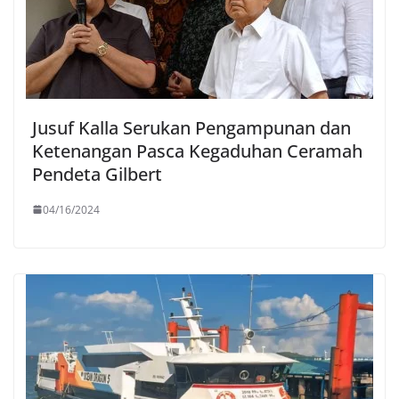
Jusuf Kalla Serukan Pengampunan dan
Ketenangan Pasca Kegaduhan Ceramah
Pendeta Gilbert
04/16/2024