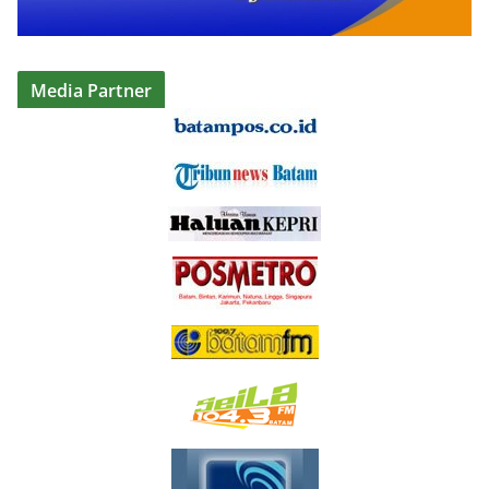
Media Partner