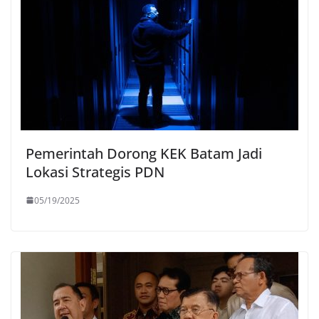
Pemerintah Dorong KEK Batam Jadi
Lokasi Strategis PDN
05/19/2025