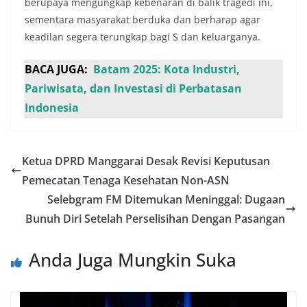
berupaya mengungkap kebenaran di balik tragedi ini,
sementara masyarakat berduka dan berharap agar
keadilan segera terungkap bagi S dan keluarganya.
BACA JUGA:
Batam 2025: Kota Industri,
Pariwisata, dan Investasi di Perbatasan
Indonesia
Ketua DPRD Manggarai Desak Revisi Keputusan
Pemecatan Tenaga Kesehatan Non-ASN
Selebgram FM Ditemukan Meninggal: Dugaan
Bunuh Diri Setelah Perselisihan Dengan Pasangan
Anda Juga Mungkin Suka