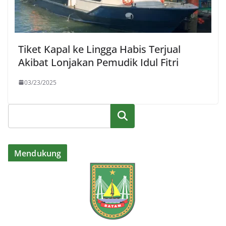
Tiket Kapal ke Lingga Habis Terjual
Akibat Lonjakan Pemudik Idul Fitri
03/23/2025
Cari
Mendukung