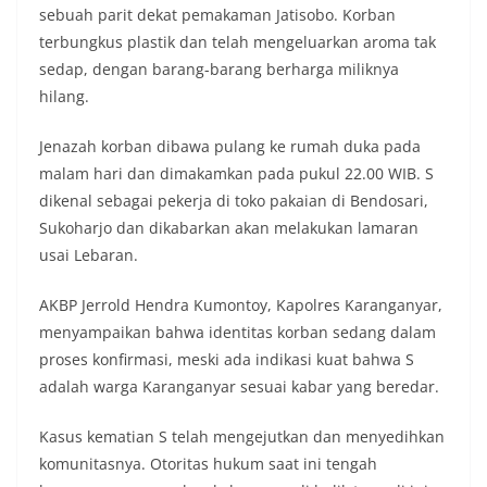
sebuah parit dekat pemakaman Jatisobo. Korban
terbungkus plastik dan telah mengeluarkan aroma tak
sedap, dengan barang-barang berharga miliknya
hilang.
Jenazah korban dibawa pulang ke rumah duka pada
malam hari dan dimakamkan pada pukul 22.00 WIB. S
dikenal sebagai pekerja di toko pakaian di Bendosari,
Sukoharjo dan dikabarkan akan melakukan lamaran
usai Lebaran.
AKBP Jerrold Hendra Kumontoy, Kapolres Karanganyar,
menyampaikan bahwa identitas korban sedang dalam
proses konfirmasi, meski ada indikasi kuat bahwa S
adalah warga Karanganyar sesuai kabar yang beredar.
Kasus kematian S telah mengejutkan dan menyedihkan
komunitasnya. Otoritas hukum saat ini tengah