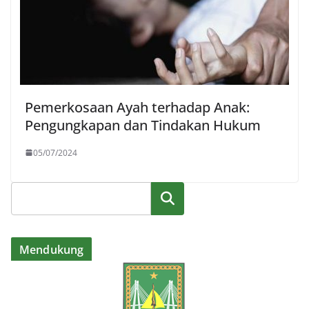
Pemerkosaan Ayah terhadap Anak:
Pengungkapan dan Tindakan Hukum
05/07/2024
Cari
Mendukung