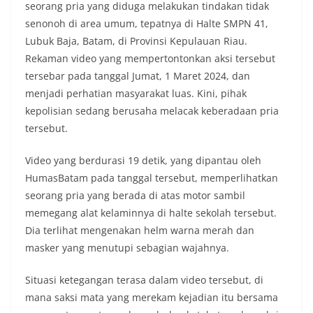
seorang pria yang diduga melakukan tindakan tidak
senonoh di area umum, tepatnya di Halte SMPN 41,
Lubuk Baja, Batam, di Provinsi Kepulauan Riau.
Rekaman video yang mempertontonkan aksi tersebut
tersebar pada tanggal Jumat, 1 Maret 2024, dan
menjadi perhatian masyarakat luas. Kini, pihak
kepolisian sedang berusaha melacak keberadaan pria
tersebut.
Video yang berdurasi 19 detik, yang dipantau oleh
HumasBatam pada tanggal tersebut, memperlihatkan
seorang pria yang berada di atas motor sambil
memegang alat kelaminnya di halte sekolah tersebut.
Dia terlihat mengenakan helm warna merah dan
masker yang menutupi sebagian wajahnya.
Situasi ketegangan terasa dalam video tersebut, di
mana saksi mata yang merekam kejadian itu bersama