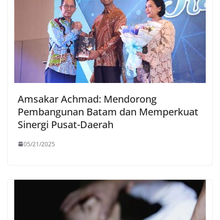
Amsakar Achmad: Mendorong
Pembangunan Batam dan Memperkuat
Sinergi Pusat-Daerah
05/21/2025