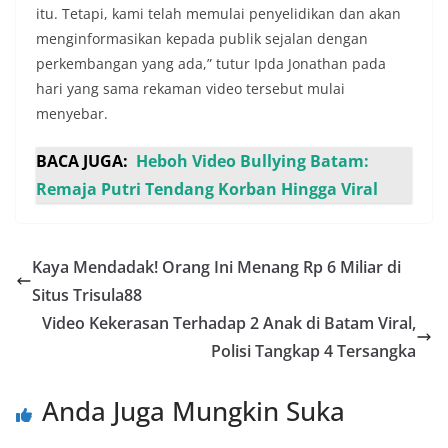
itu. Tetapi, kami telah memulai penyelidikan dan akan
menginformasikan kepada publik sejalan dengan
perkembangan yang ada,” tutur Ipda Jonathan pada
hari yang sama rekaman video tersebut mulai
menyebar.
BACA JUGA:
Heboh Video Bullying Batam:
Remaja Putri Tendang Korban Hingga Viral
Kaya Mendadak! Orang Ini Menang Rp 6 Miliar di
Situs Trisula88
Video Kekerasan Terhadap 2 Anak di Batam Viral,
Polisi Tangkap 4 Tersangka
Anda Juga Mungkin Suka