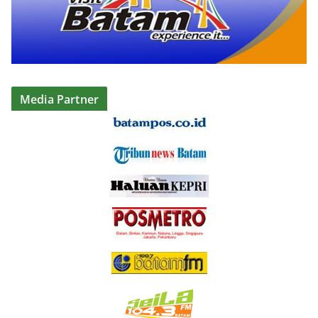
Media Partner