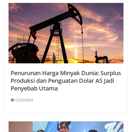
Penurunan Harga Minyak Dunia: Surplus
Produksi dan Penguatan Dolar AS Jadi
Penyebab Utama
12/25/2024