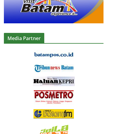
Media Partner