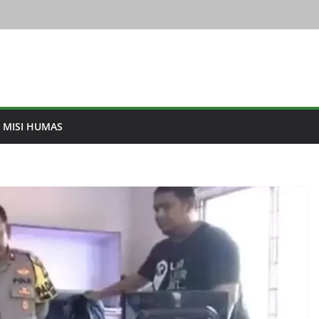
& MISI HUMAS