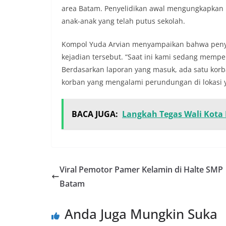
area Batam. Penyelidikan awal mengungkapkan
anak-anak yang telah putus sekolah.
Kompol Yuda Arvian menyampaikan bahwa penyel
kejadian tersebut. “Saat ini kami sedang mempe
Berdasarkan laporan yang masuk, ada satu korb
korban yang mengalami perundungan di lokasi y
BACA JUGA:
Langkah Tegas Wali Kota 
Viral Pemotor Pamer Kelamin di Halte SMP
Batam
Anda Juga Mungkin Suka