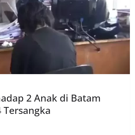
hadap 2 Anak di Batam
 4 Tersangka