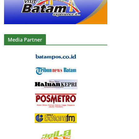
Media Partner