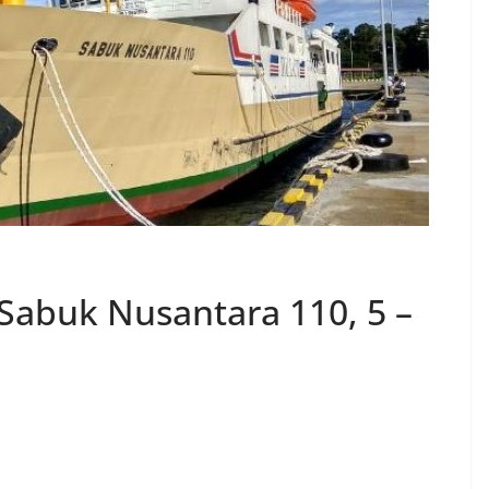
Sabuk Nusantara 110, 5 –