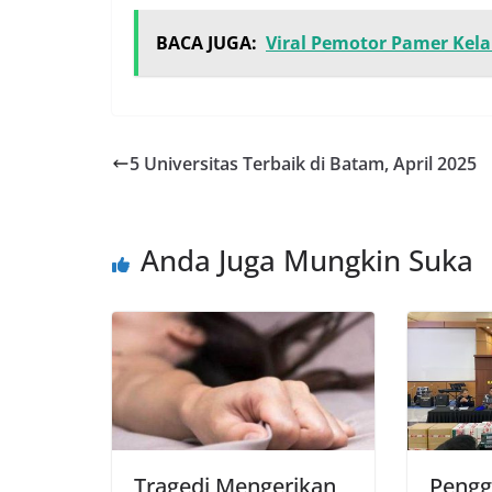
BACA JUGA:
Viral Pemotor Pamer Kel
5 Universitas Terbaik di Batam, April 2025
Anda Juga Mungkin Suka
Tragedi Mengerikan
Pengg