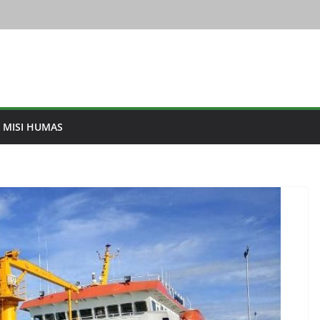
& MISI HUMAS