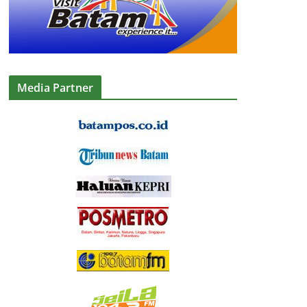
Media Partner