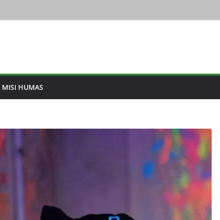
& MISI HUMAS