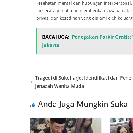
kesehatan mental dan hubungan interpersonal.
ini secara penuh dan memberikan jawaban atas 
privasi dan kesedihan yang dialami oleh keluarg
BACA JUGA:
Penegakan Parkir Gratis:
Jakarta
Tragedi di Sukoharjo: Identifikasi dan Pen
Jenazah Wanita Muda
Anda Juga Mungkin Suka