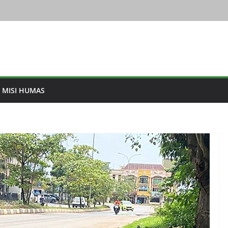
& MISI HUMAS