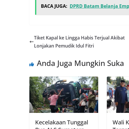
BACA JUGA:
DPRD Batam Belanja Empa
Tiket Kapal ke Lingga Habis Terjual Akibat
Lonjakan Pemudik Idul Fitri
Anda Juga Mungkin Suka
Kecelakaan Tunggal
Wali 