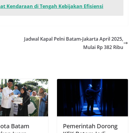
t Kendaraan di Tengah Kebijakan Efisiensi
Jadwal Kapal Pelni Batam-Jakarta April 2025,
Mulai Rp 382 Ribu
Kota Batam
Pemerintah Dorong