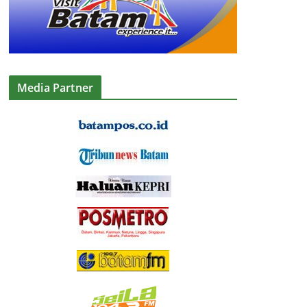
Media Partner