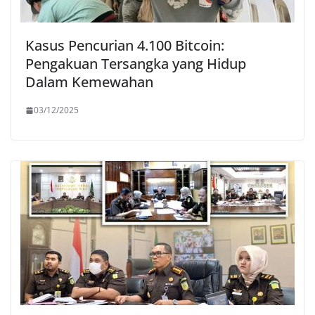
Kasus Pencurian 4.100 Bitcoin:
Pengakuan Tersangka yang Hidup
Dalam Kemewahan
03/12/2025