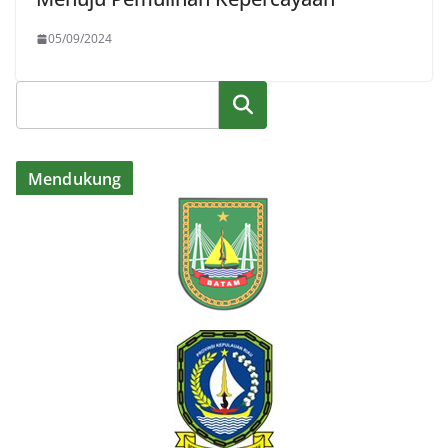
05/09/2024
Cari
Mendukung