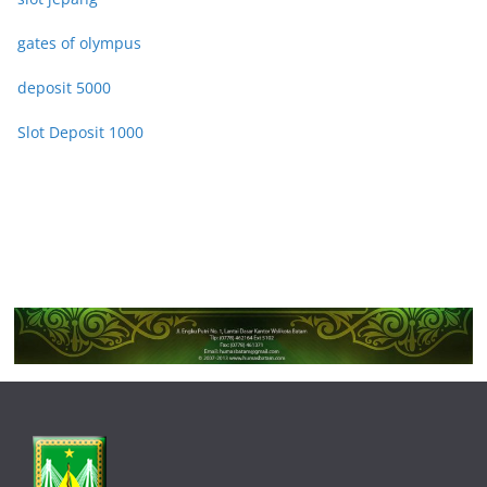
gates of olympus
deposit 5000
Slot Deposit 1000