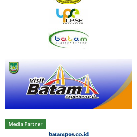
Media Partner