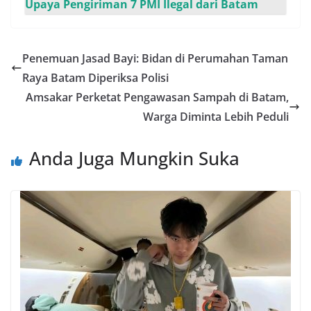
Upaya Pengiriman 7 PMI Ilegal dari Batam
Penemuan Jasad Bayi: Bidan di Perumahan Taman
Raya Batam Diperiksa Polisi
Amsakar Perketat Pengawasan Sampah di Batam,
Warga Diminta Lebih Peduli
Anda Juga Mungkin Suka