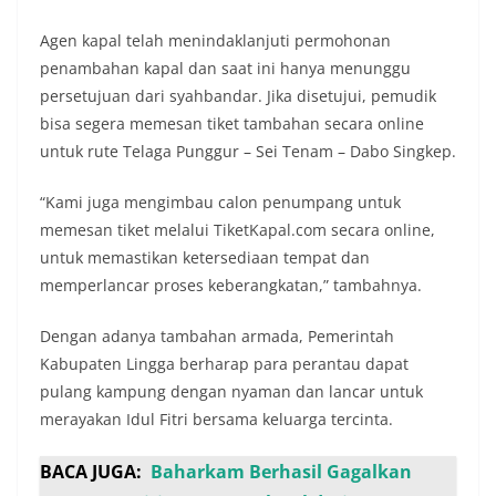
Agen kapal telah menindaklanjuti permohonan
penambahan kapal dan saat ini hanya menunggu
persetujuan dari syahbandar. Jika disetujui, pemudik
bisa segera memesan tiket tambahan secara online
untuk rute Telaga Punggur – Sei Tenam – Dabo Singkep.
“Kami juga mengimbau calon penumpang untuk
memesan tiket melalui TiketKapal.com secara online,
untuk memastikan ketersediaan tempat dan
memperlancar proses keberangkatan,” tambahnya.
Dengan adanya tambahan armada, Pemerintah
Kabupaten Lingga berharap para perantau dapat
pulang kampung dengan nyaman dan lancar untuk
merayakan Idul Fitri bersama keluarga tercinta.
BACA JUGA:
Baharkam Berhasil Gagalkan