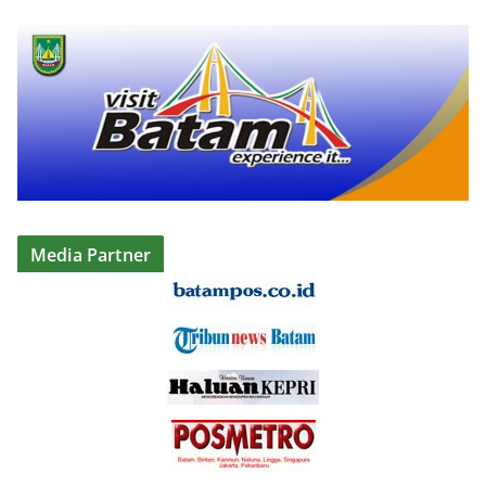
Media Partner