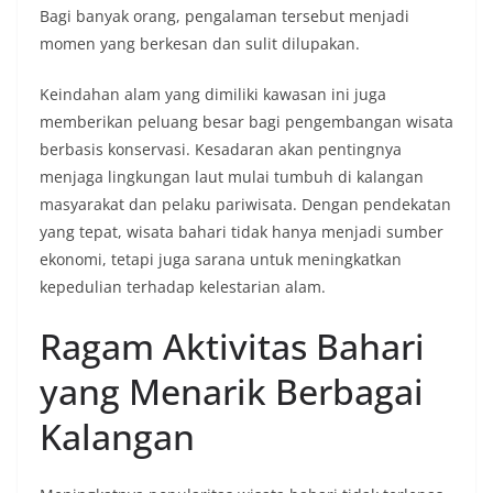
Bagi banyak orang, pengalaman tersebut menjadi
momen yang berkesan dan sulit dilupakan.
Keindahan alam yang dimiliki kawasan ini juga
memberikan peluang besar bagi pengembangan wisata
berbasis konservasi. Kesadaran akan pentingnya
menjaga lingkungan laut mulai tumbuh di kalangan
masyarakat dan pelaku pariwisata. Dengan pendekatan
yang tepat, wisata bahari tidak hanya menjadi sumber
ekonomi, tetapi juga sarana untuk meningkatkan
kepedulian terhadap kelestarian alam.
Ragam Aktivitas Bahari
yang Menarik Berbagai
Kalangan