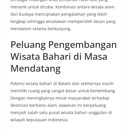
menarik untuk dicoba. Kombinasi antara wisata alam
dan budaya menciptakan pengalaman yang lebih
lengkap sehingga wisatawan memperoleh kesan yang
mendalam selama berkunjung.
Peluang Pengembangan
Wisata Bahari di Masa
Mendatang
Potensi wisata bahari di Batam dan sekitarnya masih
memiliki ruang yang sangat besar untuk berkembang.
Dengan meningkatnya minat masyarakat terhadap
destinasi berbasis alam, kawasan ini berpeluang
menjadi salah satu pusat wisata bahari unggulan di
wilayah kepulauan Indonesia.