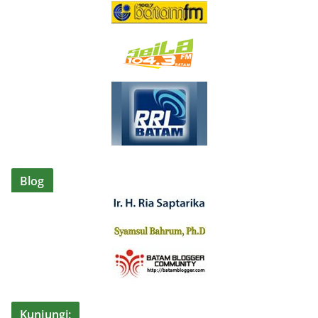
Blog
Kunjungi: