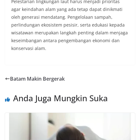
Pelestarian lingkungan laut harus menjadi prioritas
agar keindahan alam yang ada tetap dapat dinikmati
oleh generasi mendatang. Pengelolaan sampah,
perlindungan ekosistem pesisir, serta edukasi kepada
wisatawan merupakan langkah penting dalam menjaga
keseimbangan antara pengembangan ekonomi dan
konservasi alam.
Batam Makin Bergerak
Anda Juga Mungkin Suka