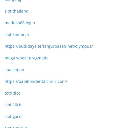
slot thailand
medusa88 login
slot kamboja
https://budidaya.terlanjurbasah.net/olympus/
mega wheel pragmatic
spaceman
https://papillondentalclinic.com/
toto slot
slot 10rb
slot gacor