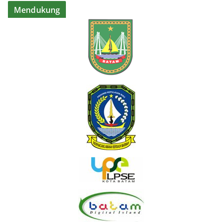
Mendukung