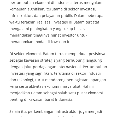
pertumbuhan ekonomi di Indonesia terus mengalami
kemajuan signifikan, terutama di sektor investasi,
infrastruktur, dan pelayanan publik. Dalam beberapa
waktu terakhir, realisasi investasi di Batam tercatat
mengalami peningkatan yang cukup besar,
menandakan tingginya minat investor untuk
menanamkan modal di kawasan ini.
Di sektor ekonomi, Batam terus memperkuat posisinya
sebagai kawasan strategis yang terhubung langsung
dengan jalur perdagangan internasional. Pertumbuhan
investasi yang signifikan, terutama di sektor industri
dan teknologi, turut mendorong peningkatan lapangan
kerja serta aktivitas ekonomi masyarakat. Hal ini
menjadikan Batam sebagai salah satu pusat ekonomi
penting di kawasan barat Indonesia.
Selain itu, perkembangan infrastruktur juga menjadi