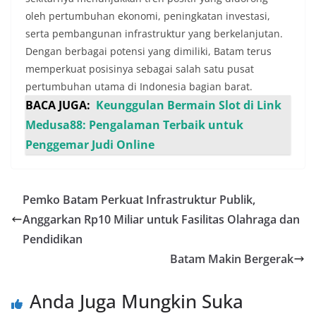
oleh pertumbuhan ekonomi, peningkatan investasi,
serta pembangunan infrastruktur yang berkelanjutan.
Dengan berbagai potensi yang dimiliki, Batam terus
memperkuat posisinya sebagai salah satu pusat
pertumbuhan utama di Indonesia bagian barat.
BACA JUGA:
Keunggulan Bermain Slot di Link
Medusa88: Pengalaman Terbaik untuk
Penggemar Judi Online
Pemko Batam Perkuat Infrastruktur Publik,
Anggarkan Rp10 Miliar untuk Fasilitas Olahraga dan
Pendidikan
Batam Makin Bergerak
Anda Juga Mungkin Suka