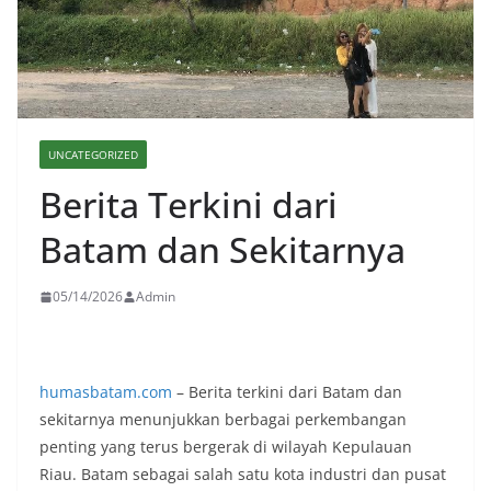
UNCATEGORIZED
Berita Terkini dari
Batam dan Sekitarnya
05/14/2026
Admin
humasbatam.com
– Berita terkini dari Batam dan
sekitarnya menunjukkan berbagai perkembangan
penting yang terus bergerak di wilayah Kepulauan
Riau. Batam sebagai salah satu kota industri dan pusat