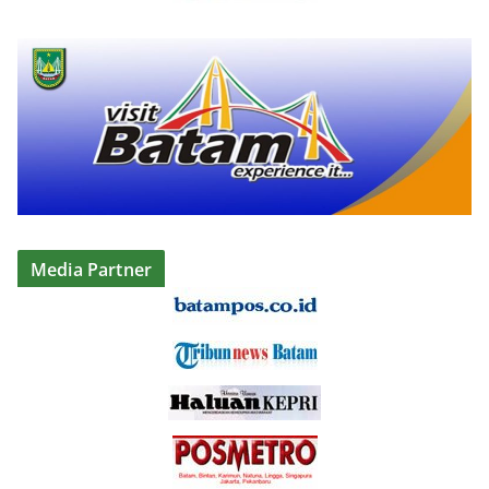
Media Partner