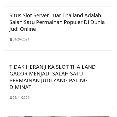
Situs Slot Server Luar Thailand Adalah
Salah Satu Permainan Populer Di Dunia
Judi Online
04/26/2024
TIDAK HERAN JIKA SLOT THAILAND
GACOR MENJADI SALAH SATU
PERMAINAN JUDI YANG PALING
DIMINATI
04/11/2024