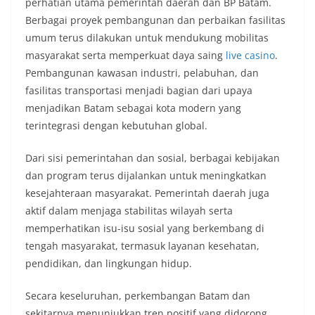
perhatian utama pemerintah daerah dan BP Batam.
Berbagai proyek pembangunan dan perbaikan fasilitas
umum terus dilakukan untuk mendukung mobilitas
masyarakat serta memperkuat daya saing
live casino
.
Pembangunan kawasan industri, pelabuhan, dan
fasilitas transportasi menjadi bagian dari upaya
menjadikan Batam sebagai kota modern yang
terintegrasi dengan kebutuhan global.
Dari sisi pemerintahan dan sosial, berbagai kebijakan
dan program terus dijalankan untuk meningkatkan
kesejahteraan masyarakat. Pemerintah daerah juga
aktif dalam menjaga stabilitas wilayah serta
memperhatikan isu-isu sosial yang berkembang di
tengah masyarakat, termasuk layanan kesehatan,
pendidikan, dan lingkungan hidup.
Secara keseluruhan, perkembangan Batam dan
sekitarnya menunjukkan tren positif yang didorong