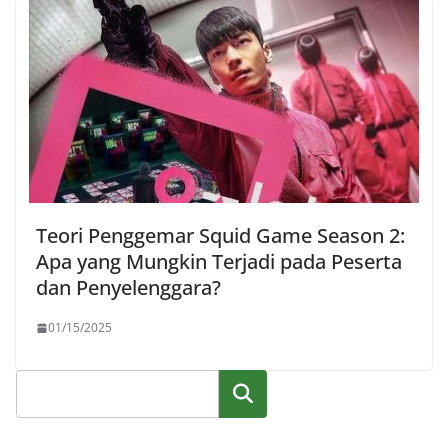
Teori Penggemar Squid Game Season 2:
Apa yang Mungkin Terjadi pada Peserta
dan Penyelenggara?
01/15/2025
Cari