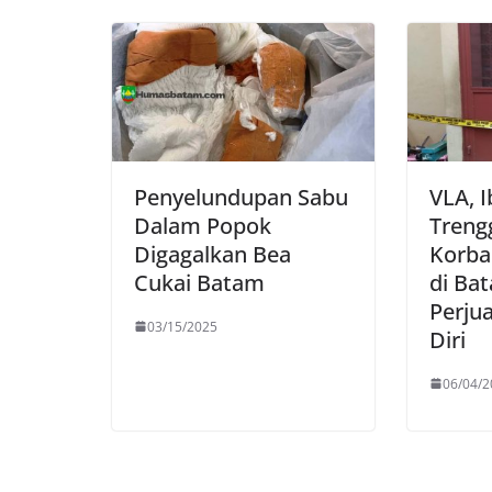
Penyelundupan Sabu
VLA, I
Dalam Popok
Trengg
Digagalkan Bea
Korb
Cukai Batam
di Ba
Perju
03/15/2025
Diri
06/04/2