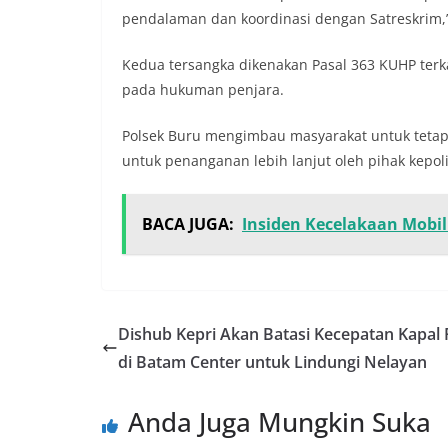
pendalaman dan koordinasi dengan Satreskrim,”
Kedua tersangka dikenakan Pasal 363 KUHP ter
pada hukuman penjara.
Polsek Buru mengimbau masyarakat untuk teta
untuk penanganan lebih lanjut oleh pihak kepoli
BACA JUGA:
Insiden Kecelakaan Mobil
Dishub Kepri Akan Batasi Kecepatan Kapal 
di Batam Center untuk Lindungi Nelayan
Anda Juga Mungkin Suka