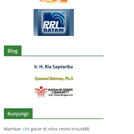
Blog
Kunjungi:
Mainkan
slot
gacor di situs resmi trisula88.