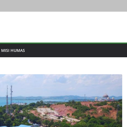
& MISI HUMAS