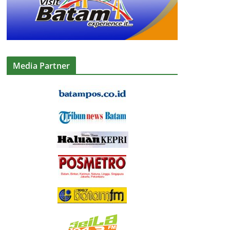
Media Partner