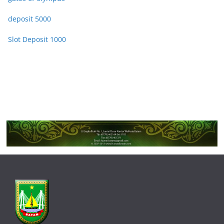
deposit 5000
Slot Deposit 1000