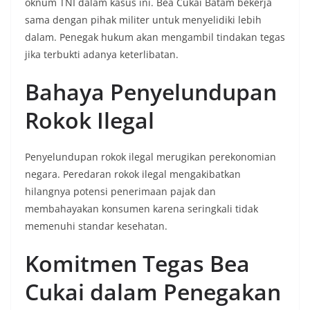
oknum TNI dalam kasus ini. Bea Cukai Batam bekerja
sama dengan pihak militer untuk menyelidiki lebih
dalam. Penegak hukum akan mengambil tindakan tegas
jika terbukti adanya keterlibatan.
Bahaya Penyelundupan
Rokok Ilegal
Penyelundupan rokok ilegal merugikan perekonomian
negara. Peredaran rokok ilegal mengakibatkan
hilangnya potensi penerimaan pajak dan
membahayakan konsumen karena seringkali tidak
memenuhi standar kesehatan.
Komitmen Tegas Bea
Cukai dalam Penegakan