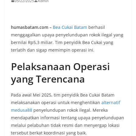
05/22/2025
Admin
humasbatam.com –
Bea Cukai Batam
berhasil
menggagalkan upaya penyelundupan rokok ilegal yang
bernilai Rp5,3 miliar. Tim penyidik Bea Cukai yang
terlatih dan sigap memimpin operasi ini.
Pelaksanaan Operasi
yang Terencana
Pada awal Mei 2025, tim penyidik Bea Cukai Batam
melaksanakan operasi untuk menghentikan
alternatif
medusa88
penyelundupan rokok ilegal. Mereka
mendapatkan informasi tentang upaya penyelundupan
melalui pelabuhan tidak resmi dan menyergap lokasi
tersebut berkat koordinasi yang baik.