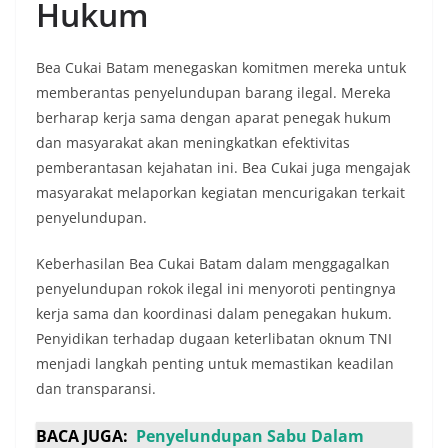
Hukum
Bea Cukai Batam menegaskan komitmen mereka untuk
memberantas penyelundupan barang ilegal. Mereka
berharap kerja sama dengan aparat penegak hukum
dan masyarakat akan meningkatkan efektivitas
pemberantasan kejahatan ini. Bea Cukai juga mengajak
masyarakat melaporkan kegiatan mencurigakan terkait
penyelundupan.
Keberhasilan Bea Cukai Batam dalam menggagalkan
penyelundupan rokok ilegal ini menyoroti pentingnya
kerja sama dan koordinasi dalam penegakan hukum.
Penyidikan terhadap dugaan keterlibatan oknum TNI
menjadi langkah penting untuk memastikan keadilan
dan transparansi.
BACA JUGA:
Penyelundupan Sabu Dalam