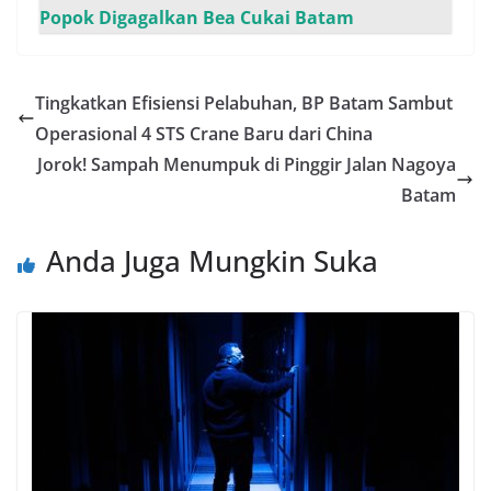
Popok Digagalkan Bea Cukai Batam
Tingkatkan Efisiensi Pelabuhan, BP Batam Sambut
Operasional 4 STS Crane Baru dari China
Jorok! Sampah Menumpuk di Pinggir Jalan Nagoya
Batam
Anda Juga Mungkin Suka