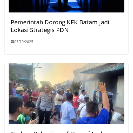
Pemerintah Dorong KEK Batam Jadi
Lokasi Strategis PDN
05/19/2025