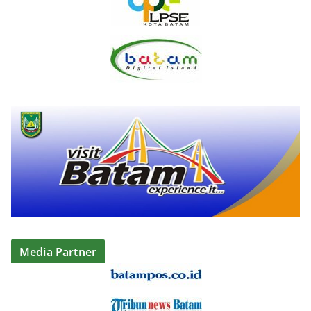
Media Partner