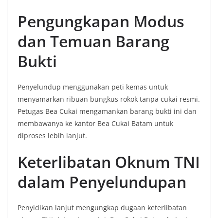
Pengungkapan Modus
dan Temuan Barang
Bukti
Penyelundup menggunakan peti kemas untuk
menyamarkan ribuan bungkus rokok tanpa cukai resmi.
Petugas Bea Cukai mengamankan barang bukti ini dan
membawanya ke kantor Bea Cukai Batam untuk
diproses lebih lanjut.
Keterlibatan Oknum TNI
dalam Penyelundupan
Penyidikan lanjut mengungkap dugaan keterlibatan