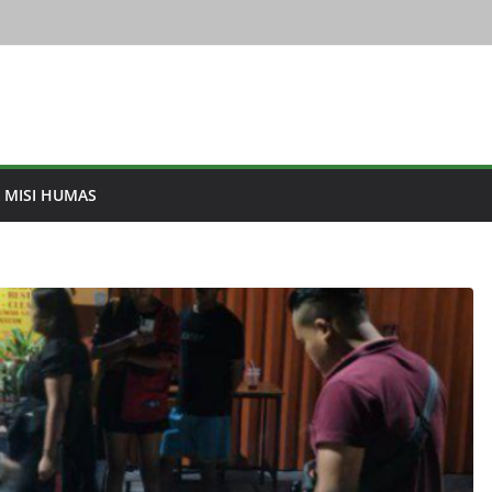
& MISI HUMAS