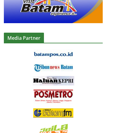
Media Partner