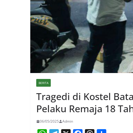
BERITA
Tragedi di Kostel Ba
Pelaku Remaja 18 Tah
06/05/2025
Admin