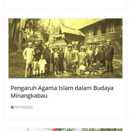
Pengaruh Agama Islam dalam Budaya
Minangkabau
10/19/2024