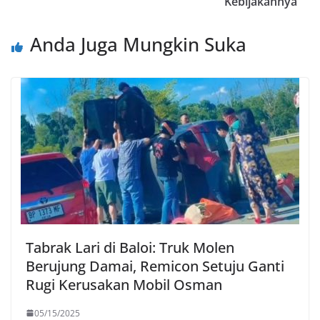
Kebijakannya
Anda Juga Mungkin Suka
Tabrak Lari di Baloi: Truk Molen
Berujung Damai, Remicon Setuju Ganti
Rugi Kerusakan Mobil Osman
05/15/2025