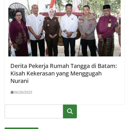
Derita Pekerja Rumah Tangga di Batam:
Kisah Kekerasan yang Menggugah
Nurani
06/26/2025
Cari