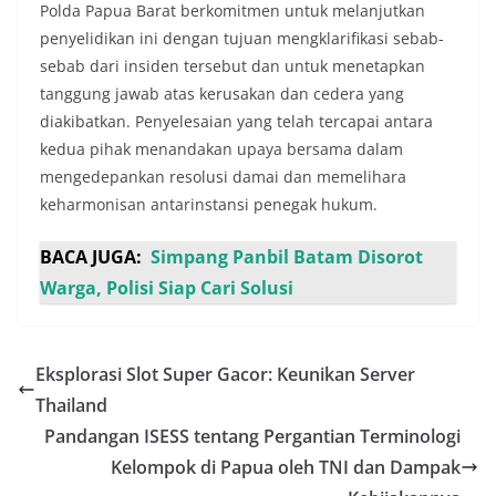
Polda Papua Barat berkomitmen untuk melanjutkan
penyelidikan ini dengan tujuan mengklarifikasi sebab-
sebab dari insiden tersebut dan untuk menetapkan
tanggung jawab atas kerusakan dan cedera yang
diakibatkan. Penyelesaian yang telah tercapai antara
kedua pihak menandakan upaya bersama dalam
mengedepankan resolusi damai dan memelihara
keharmonisan antarinstansi penegak hukum.
BACA JUGA:
Simpang Panbil Batam Disorot
Warga, Polisi Siap Cari Solusi
Eksplorasi Slot Super Gacor: Keunikan Server
Thailand
Pandangan ISESS tentang Pergantian Terminologi
Kelompok di Papua oleh TNI dan Dampak