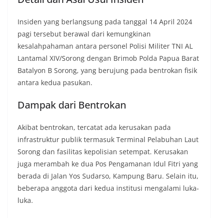
Insiden yang berlangsung pada tanggal 14 April 2024
pagi tersebut berawal dari kemungkinan
kesalahpahaman antara personel Polisi Militer TNI AL
Lantamal XIV/Sorong dengan Brimob Polda Papua Barat
Batalyon B Sorong, yang berujung pada bentrokan fisik
antara kedua pasukan.
Dampak dari Bentrokan
Akibat bentrokan, tercatat ada kerusakan pada
infrastruktur publik termasuk Terminal Pelabuhan Laut
Sorong dan fasilitas kepolisian setempat. Kerusakan
juga merambah ke dua Pos Pengamanan Idul Fitri yang
berada di Jalan Yos Sudarso, Kampung Baru. Selain itu,
beberapa anggota dari kedua institusi mengalami luka-
luka.