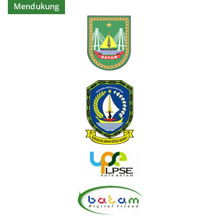
Mendukung