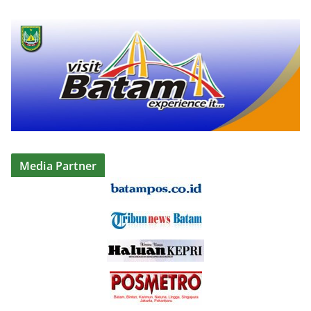
Media Partner