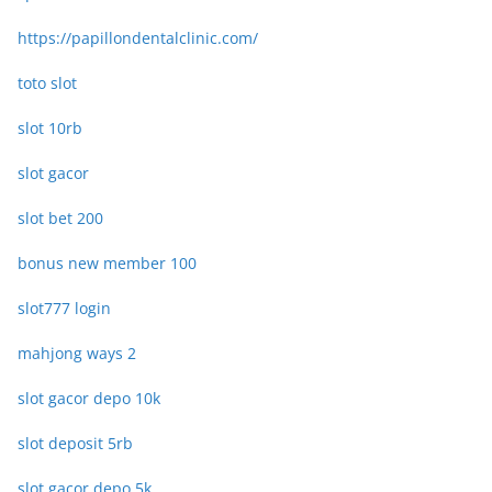
https://papillondentalclinic.com/
toto slot
slot 10rb
slot gacor
slot bet 200
bonus new member 100
slot777 login
mahjong ways 2
slot gacor depo 10k
slot deposit 5rb
slot gacor depo 5k