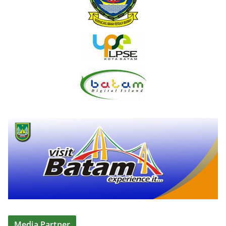
Media Partner