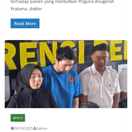
terhadap pasien yang melibatkan Priguna Anugerah
Pratama, dokter
Read More
BERITA
04/10/2025
Admin