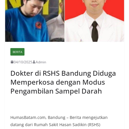
BERITA
04/10/2025
Admin
Dokter di RSHS Bandung Diduga
Memperkosa dengan Modus
Pengambilan Sampel Darah
HumasBatam.com, Bandung – Berita mengejutkan
datang dari Rumah Sakit Hasan Sadikin (RSHS)