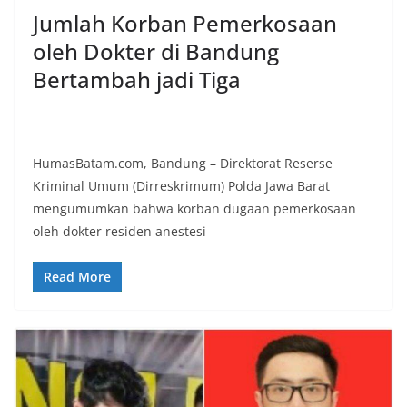
Jumlah Korban Pemerkosaan
oleh Dokter di Bandung
Bertambah jadi Tiga
HumasBatam.com, Bandung – Direktorat Reserse
Kriminal Umum (Dirreskrimum) Polda Jawa Barat
mengumumkan bahwa korban dugaan pemerkosaan
oleh dokter residen anestesi
Read More