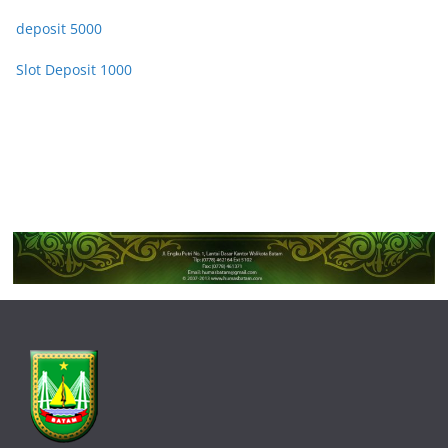
deposit 5000
Slot Deposit 1000