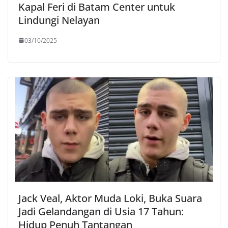
Kapal Feri di Batam Center untuk
Lindungi Nelayan
03/10/2025
Jack Veal, Aktor Muda Loki, Buka Suara
Jadi Gelandangan di Usia 17 Tahun:
Hidup Penuh Tantangan