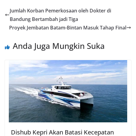
Jumlah Korban Pemerkosaan oleh Dokter di
Bandung Bertambah jadi Tiga
Proyek Jembatan Batam-Bintan Masuk Tahap Final
Anda Juga Mungkin Suka
Dishub Kepri Akan Batasi Kecepatan