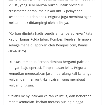
MCHC, yang sebenarnya bukan untuk prosedur
crossmatch darah, melainkan untuk pelayanan
kesehatan ibu dan anak. Priguna juga meminta agar
korban tidak didampingi oleh adiknya.
“Korban diminta hadir sendirian tanpa adiknya,” kata
Kabid Humas Polda Jabar, Kombes Hendra Hermawan,
sebagaimana dilaporkan oleh Kompas.com, Kamis
(10/4/2025).
Di lokasi tersebut, korban diminta berganti pakaian
dengan baju operasi. Tanpa alasan jelas, Priguna
kemudian menusukkan jarum berulang kali ke tangan
korban dan menyuntikkan cairan yang membuat
korban pingsan.
“Pelaku menyuntikkan cairan ke infus, dan beberapa
menit kemudian, korban merasa pusing hingga