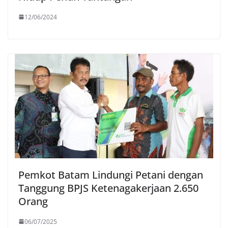
12/06/2024
Pemkot Batam Lindungi Petani dengan
Tanggung BPJS Ketenagakerjaan 2.650
Orang
06/07/2025