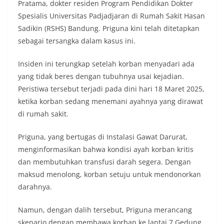
Pratama, dokter residen Program Pendidikan Dokter
Spesialis Universitas Padjadjaran di Rumah Sakit Hasan
Sadikin (RSHS) Bandung. Priguna kini telah ditetapkan
sebagai tersangka dalam kasus ini.
Insiden ini terungkap setelah korban menyadari ada
yang tidak beres dengan tubuhnya usai kejadian.
Peristiwa tersebut terjadi pada dini hari 18 Maret 2025,
ketika korban sedang menemani ayahnya yang dirawat
di rumah sakit.
Priguna, yang bertugas di Instalasi Gawat Darurat,
menginformasikan bahwa kondisi ayah korban kritis
dan membutuhkan transfusi darah segera. Dengan
maksud menolong, korban setuju untuk mendonorkan
darahnya.
Namun, dengan dalih tersebut, Priguna merancang
skenario dengan membawa korban ke lantai 7 Gedung