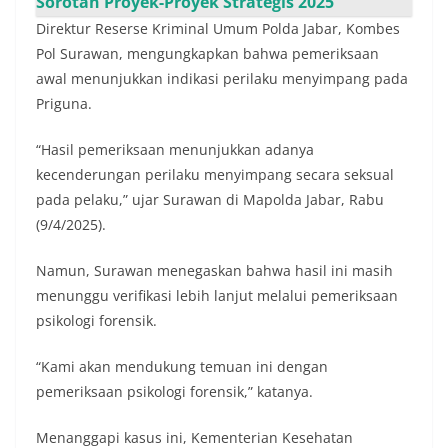
Sorotan Proyek-Proyek Strategis 2025
Direktur Reserse Kriminal Umum Polda Jabar, Kombes
Pol Surawan, mengungkapkan bahwa pemeriksaan
awal menunjukkan indikasi perilaku menyimpang pada
Priguna.
“Hasil pemeriksaan menunjukkan adanya
kecenderungan perilaku menyimpang secara seksual
pada pelaku,” ujar Surawan di Mapolda Jabar, Rabu
(9/4/2025).
Namun, Surawan menegaskan bahwa hasil ini masih
menunggu verifikasi lebih lanjut melalui pemeriksaan
psikologi forensik.
“Kami akan mendukung temuan ini dengan
pemeriksaan psikologi forensik,” katanya.
Menanggapi kasus ini, Kementerian Kesehatan