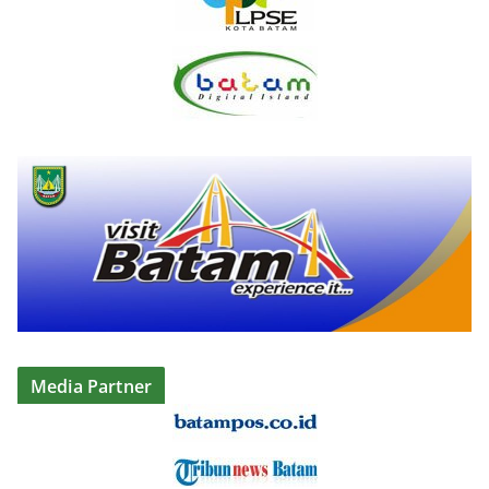
Media Partner