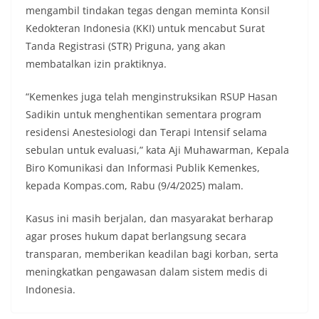
mengambil tindakan tegas dengan meminta Konsil
Kedokteran Indonesia (KKI) untuk mencabut Surat
Tanda Registrasi (STR) Priguna, yang akan
membatalkan izin praktiknya.
“Kemenkes juga telah menginstruksikan RSUP Hasan
Sadikin untuk menghentikan sementara program
residensi Anestesiologi dan Terapi Intensif selama
sebulan untuk evaluasi,” kata Aji Muhawarman, Kepala
Biro Komunikasi dan Informasi Publik Kemenkes,
kepada Kompas.com, Rabu (9/4/2025) malam.
Kasus ini masih berjalan, dan masyarakat berharap
agar proses hukum dapat berlangsung secara
transparan, memberikan keadilan bagi korban, serta
meningkatkan pengawasan dalam sistem medis di
Indonesia.