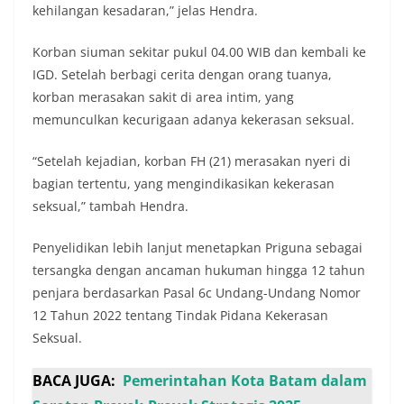
kehilangan kesadaran,” jelas Hendra.
Korban siuman sekitar pukul 04.00 WIB dan kembali ke
IGD. Setelah berbagi cerita dengan orang tuanya,
korban merasakan sakit di area intim, yang
memunculkan kecurigaan adanya kekerasan seksual.
“Setelah kejadian, korban FH (21) merasakan nyeri di
bagian tertentu, yang mengindikasikan kekerasan
seksual,” tambah Hendra.
Penyelidikan lebih lanjut menetapkan Priguna sebagai
tersangka dengan ancaman hukuman hingga 12 tahun
penjara berdasarkan Pasal 6c Undang-Undang Nomor
12 Tahun 2022 tentang Tindak Pidana Kekerasan
Seksual.
BACA JUGA:
Pemerintahan Kota Batam dalam