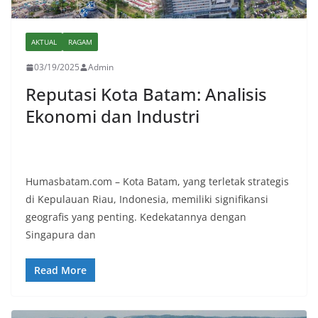
AKTUAL
RAGAM
03/19/2025
Admin
Reputasi Kota Batam: Analisis
Ekonomi dan Industri
Humasbatam.com – Kota Batam, yang terletak strategis
di Kepulauan Riau, Indonesia, memiliki signifikansi
geografis yang penting. Kedekatannya dengan
Singapura dan
Read More