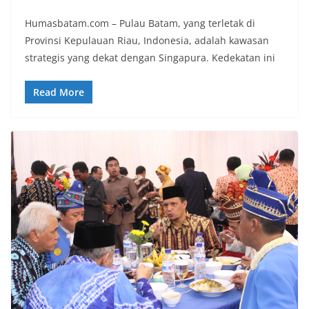
Humasbatam.com – Pulau Batam, yang terletak di
Provinsi Kepulauan Riau, Indonesia, adalah kawasan
strategis yang dekat dengan Singapura. Kedekatan ini
Read More