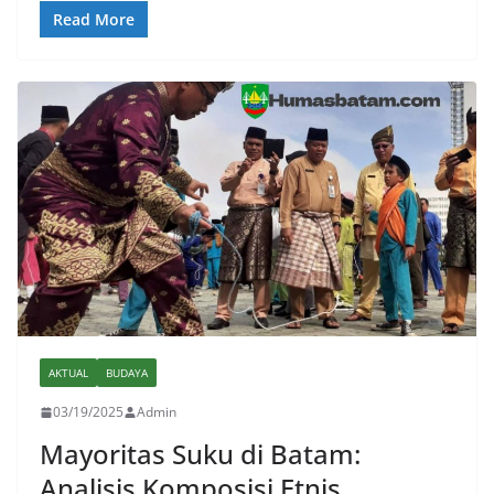
Read More
AKTUAL
BUDAYA
03/19/2025
Admin
Mayoritas Suku di Batam:
Analisis Komposisi Etnis