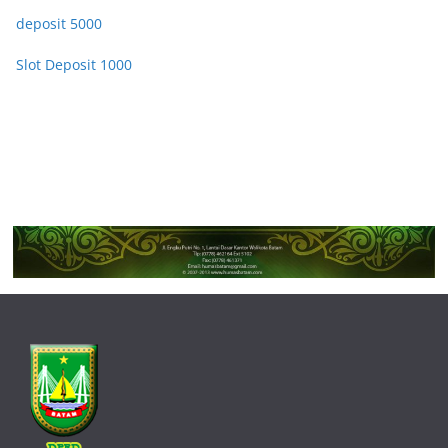
deposit 5000
Slot Deposit 1000