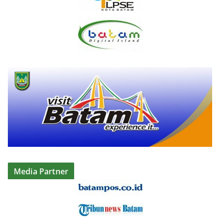
Media Partner