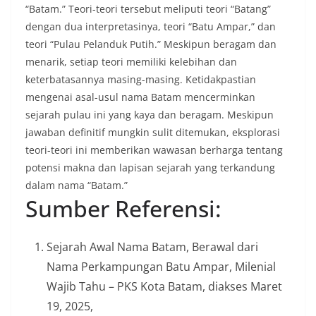
“Batam.” Teori-teori tersebut meliputi teori “Batang”
dengan dua interpretasinya, teori “Batu Ampar,” dan
teori “Pulau Pelanduk Putih.” Meskipun beragam dan
menarik, setiap teori memiliki kelebihan dan
keterbatasannya masing-masing. Ketidakpastian
mengenai asal-usul nama Batam mencerminkan
sejarah pulau ini yang kaya dan beragam. Meskipun
jawaban definitif mungkin sulit ditemukan, eksplorasi
teori-teori ini memberikan wawasan berharga tentang
potensi makna dan lapisan sejarah yang terkandung
dalam nama “Batam.”
Sumber Referensi:
Sejarah Awal Nama Batam, Berawal dari
Nama Perkampungan Batu Ampar, Milenial
Wajib Tahu – PKS Kota Batam, diakses Maret
19, 2025,