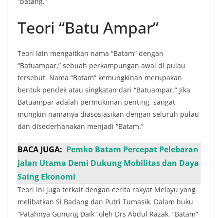
“batang.”
Teori “Batu Ampar”
Teori lain mengaitkan nama “Batam” dengan
“Batuampar,” sebuah perkampungan awal di pulau
tersebut. Nama “Batam” kemungkinan merupakan
bentuk pendek atau singkatan dari “Batuampar.” Jika
Batuampar adalah permukiman penting, sangat
mungkin namanya diasosiasikan dengan seluruh pulau
dan disederhanakan menjadi “Batam.”
BACA JUGA:
Pemko Batam Percepat Pelebaran
Jalan Utama Demi Dukung Mobilitas dan Daya
Saing Ekonomi
Teori ini juga terkait dengan cerita rakyat Melayu yang
melibatkan Si Badang dan Putri Tumasik. Dalam buku
“Patahnya Gunung Daik” oleh Drs Abdul Razak, “Batam”