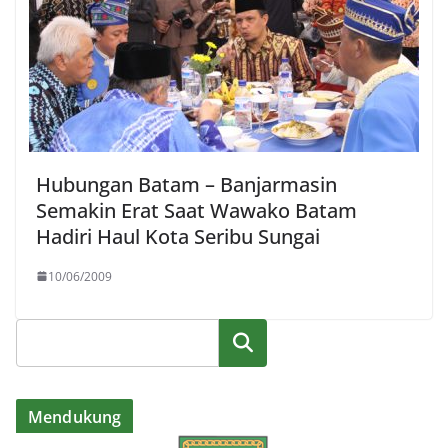
Hubungan Batam – Banjarmasin
Semakin Erat Saat Wawako Batam
Hadiri Haul Kota Seribu Sungai
10/06/2009
Cari
Mendukung