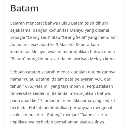
Batam
Sejarah mencatat bahwa Pulau Batam telah dihuni
sejak lama, dengan komunitas Melayu yang dikenal
sebagai “Orang Laut” atau “Orang Selat” yang mendiami
pulau ini sejak abad ke-3 Masehi. Keberadaan
komunitas Melayu awal ini menunjukkan bahwa nama
“Batam” mungkin berakar dalam warisan Melayu kuno.
Sebuah catatan sejarah menarik adalah ditemukannya
nama “Pulau Batang” dalam peta pelayaran VOC dari
tahun 1675. Peta ini, yang tersimpan di Perpustakaan
Universitas Leiden di Belanda, menunjukkan bahwa
pada abad ke-17, pulau ini memiliki nama yang sedikit
berbeda. Hal ini menimbulkan pertanyaan mengenai
evolusi nama dari “Batang” menjadi “Batam,” serta
implikasinya terhadap pemahaman asal-usulnya.