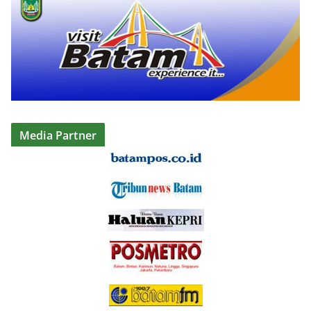
Media Partner