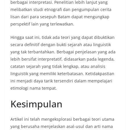
berbagai interpretasi. Penelitian lebih lanjut yang
melibatkan studi etnografi dan pengumpulan cerita
lisan dari para sesepuh Batam dapat mengungkap
perspektif lain yang terlewatkan.
Hingga saat ini, tidak ada teori yang dapat dibuktikan
secara definitif dengan bukti sejarah atau linguistik
yang tak terbantahkan. Berbagai penjelasan yang ada
lebih bersifat interpretatif, didasarkan pada legenda,
catatan sejarah yang tidak lengkap, atau analisis
linguistik yang memiliki keterbatasan. Ketidakpastian
ini menjadi daya tarik tersendiri dalam mempelajari
etimologi nama tempat.
Kesimpulan
Artikel ini telah mengeksplorasi berbagai teori utama
yang berusaha menjelaskan asal-usul dan arti nama