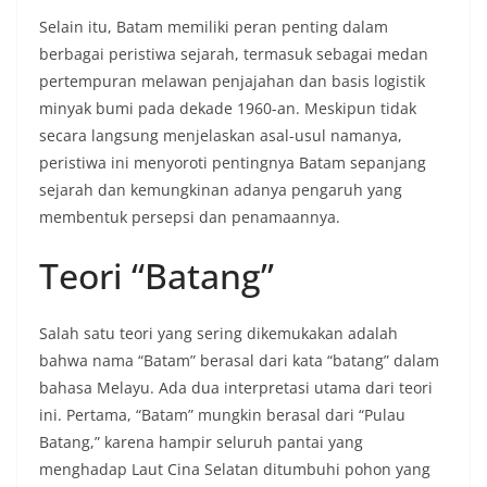
Selain itu, Batam memiliki peran penting dalam
berbagai peristiwa sejarah, termasuk sebagai medan
pertempuran melawan penjajahan dan basis logistik
minyak bumi pada dekade 1960-an. Meskipun tidak
secara langsung menjelaskan asal-usul namanya,
peristiwa ini menyoroti pentingnya Batam sepanjang
sejarah dan kemungkinan adanya pengaruh yang
membentuk persepsi dan penamaannya.
Teori “Batang”
Salah satu teori yang sering dikemukakan adalah
bahwa nama “Batam” berasal dari kata “batang” dalam
bahasa Melayu. Ada dua interpretasi utama dari teori
ini. Pertama, “Batam” mungkin berasal dari “Pulau
Batang,” karena hampir seluruh pantai yang
menghadap Laut Cina Selatan ditumbuhi pohon yang