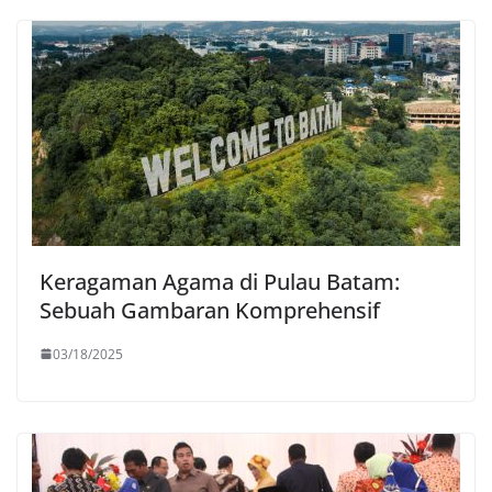
Keragaman Agama di Pulau Batam:
Sebuah Gambaran Komprehensif
03/18/2025