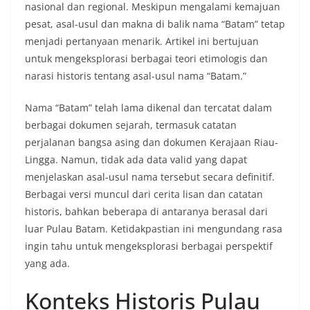
nasional dan regional. Meskipun mengalami kemajuan
pesat, asal-usul dan makna di balik nama “Batam” tetap
menjadi pertanyaan menarik. Artikel ini bertujuan
untuk mengeksplorasi berbagai teori etimologis dan
narasi historis tentang asal-usul nama “Batam.”
Nama “Batam” telah lama dikenal dan tercatat dalam
berbagai dokumen sejarah, termasuk catatan
perjalanan bangsa asing dan dokumen Kerajaan Riau-
Lingga. Namun, tidak ada data valid yang dapat
menjelaskan asal-usul nama tersebut secara definitif.
Berbagai versi muncul dari cerita lisan dan catatan
historis, bahkan beberapa di antaranya berasal dari
luar Pulau Batam. Ketidakpastian ini mengundang rasa
ingin tahu untuk mengeksplorasi berbagai perspektif
yang ada.
Konteks Historis Pulau