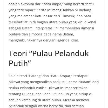
adalah akronim dari “batu ampa,” yang berarti “batu
yang terlempar.” Cerita ini mengisahkan Si Badang
yang melempar batu besar dari Tumasik, dan batu
tersebut jatuh di bagian utara pulau yang kini dikenal
sebagai Batam. Interpretasi ini memberikan dimensi
budaya dan simbolis pada nama Batam,
menghubungkannya dengan legenda lokal.
Teori “Pulau Pelanduk
Putih”
Selain teori “Batang” dan “Batu Ampar,” terdapat
hikayat yang mengusulkan asal-usul nama “Batam” dari
“Pulau Pelanduk Putih.” Hikayat ini menceritakan
tentang Bujang Jenali dan Siti Janilun yang hidup di
sebuah kampung di utara pulau. Mereka mencari
pelanduk dengan warna berbeda, dan setelah