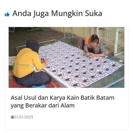
Anda Juga Mungkin Suka
Asal Usul dan Karya Kain Batik Batam
yang Berakar dari Alam
01/21/2025