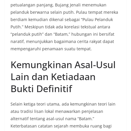
petualangan panjang, Bujang Jenali menemukan
pelanduk berwarna selain putih. Pulau tempat mereka
berdiam kemudian dikenal sebagai “Pulau Pelanduk
Putih.” Meskipun tidak ada korelasi tekstual antara
“pelanduk putih” dan “Batam,” hubungan ini bersifat
naratif, menunjukkan bagaimana cerita rakyat dapat
mempengaruhi penamaan suatu tempat.
Kemungkinan Asal-Usul
Lain dan Ketiadaan
Bukti Definitif
Selain ketiga teori utama, ada kemungkinan teori lain
atau tradisi lisan lokal menawarkan penjelasan
alternatif tentang asal-usul nama “Batam.”
Keterbatasan catatan sejarah membuka ruang bagi