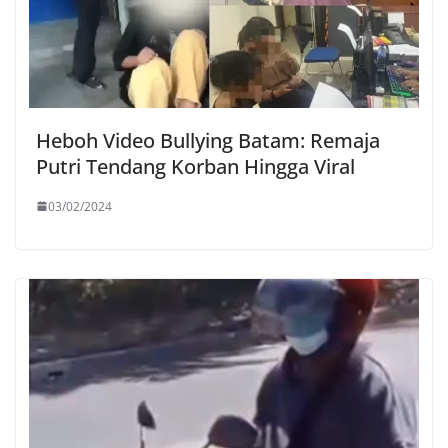
Heboh Video Bullying Batam: Remaja
Putri Tendang Korban Hingga Viral
03/02/2024