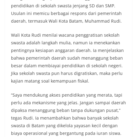
pendidikan di sekolah swasta jenjang SD dan SMP.
Usulan ini memicu berbagai respons dari pemerintah
daerah, termasuk Wali Kota Batam, Muhammad Rudi.
Wali Kota Rudi menilai wacana penggratisan sekolah
swasta adalah langkah mulia, namun ia menekankan
pentingnya kesiapan anggaran daerah. Ia menjelaskan
bahwa pemerintah daerah sudah menanggung beban
besar dalam membiayai pendidikan di sekolah negeri.
Jika sekolah swasta pun harus digratiskan, maka perlu
kajian matang soal kemampuan fiskal.
“Saya mendukung akses pendidikan yang merata, tapi
perlu ada mekanisme yang jelas. Jangan sampai daerah
dipaksa menanggung beban tanpa dukungan pusat,”
tegas Rudi. Ia menambahkan bahwa banyak sekolah
swasta di Batam yang dikelola yayasan kecil dengan
biaya operasional yang bergantung pada iuran siswa.