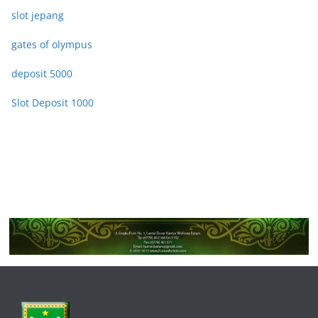
slot jepang
gates of olympus
deposit 5000
Slot Deposit 1000