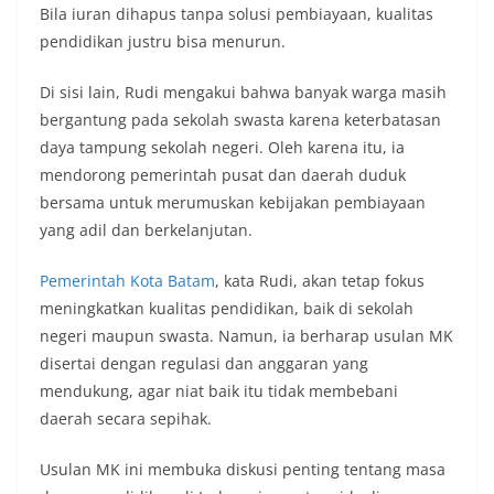
Bila iuran dihapus tanpa solusi pembiayaan, kualitas
pendidikan justru bisa menurun.
Di sisi lain, Rudi mengakui bahwa banyak warga masih
bergantung pada sekolah swasta karena keterbatasan
daya tampung sekolah negeri. Oleh karena itu, ia
mendorong pemerintah pusat dan daerah duduk
bersama untuk merumuskan kebijakan pembiayaan
yang adil dan berkelanjutan.
Pemerintah Kota Batam
, kata Rudi, akan tetap fokus
meningkatkan kualitas pendidikan, baik di sekolah
negeri maupun swasta. Namun, ia berharap usulan MK
disertai dengan regulasi dan anggaran yang
mendukung, agar niat baik itu tidak membebani
daerah secara sepihak.
Usulan MK ini membuka diskusi penting tentang masa