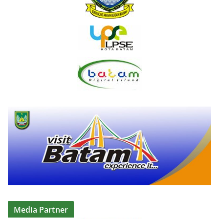
Media Partner