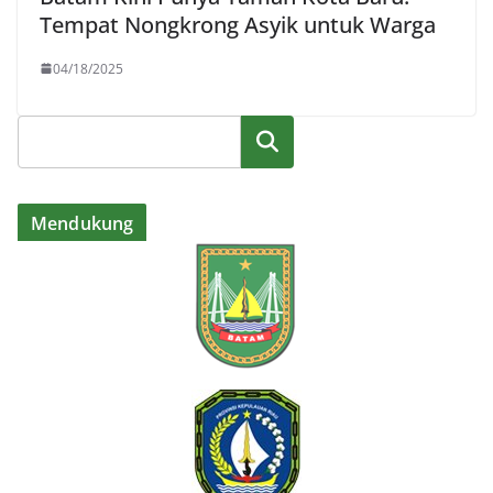
Tempat Nongkrong Asyik untuk Warga
04/18/2025
Cari
Mendukung