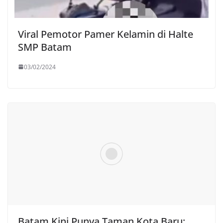
Viral Pemotor Pamer Kelamin di Halte
SMP Batam
03/02/2024
Batam Kini Punya Taman Kota Baru: