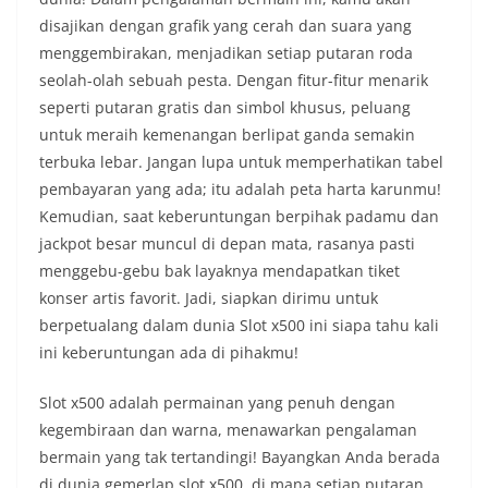
disajikan dengan grafik yang cerah dan suara yang
menggembirakan, menjadikan setiap putaran roda
seolah-olah sebuah pesta. Dengan fitur-fitur menarik
seperti putaran gratis dan simbol khusus, peluang
untuk meraih kemenangan berlipat ganda semakin
terbuka lebar. Jangan lupa untuk memperhatikan tabel
pembayaran yang ada; itu adalah peta harta karunmu!
Kemudian, saat keberuntungan berpihak padamu dan
jackpot besar muncul di depan mata, rasanya pasti
menggebu-gebu bak layaknya mendapatkan tiket
konser artis favorit. Jadi, siapkan dirimu untuk
berpetualang dalam dunia Slot x500 ini siapa tahu kali
ini keberuntungan ada di pihakmu!
Slot x500 adalah permainan yang penuh dengan
kegembiraan dan warna, menawarkan pengalaman
bermain yang tak tertandingi! Bayangkan Anda berada
di dunia gemerlap slot x500, di mana setiap putaran