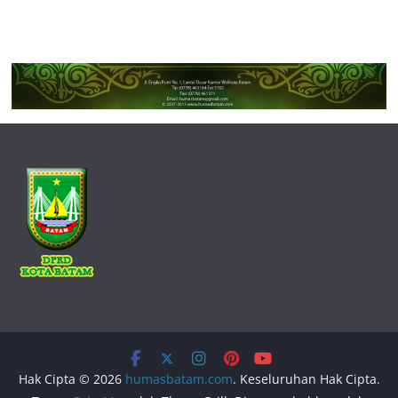
Hak Cipta © 2026
humasbatam.com
. Keseluruhan Hak Cipta.