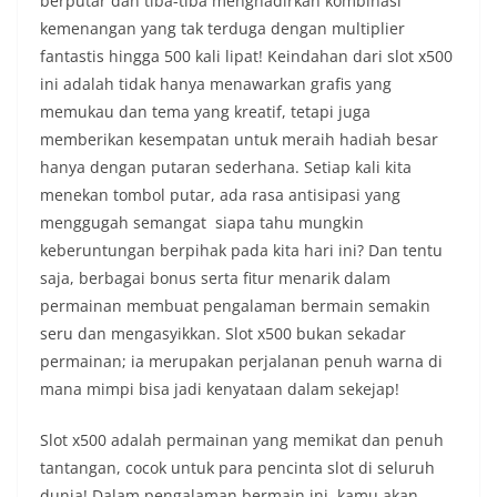
berputar dan tiba-tiba menghadirkan kombinasi
kemenangan yang tak terduga dengan multiplier
fantastis hingga 500 kali lipat! Keindahan dari slot x500
ini adalah tidak hanya menawarkan grafis yang
memukau dan tema yang kreatif, tetapi juga
memberikan kesempatan untuk meraih hadiah besar
hanya dengan putaran sederhana. Setiap kali kita
menekan tombol putar, ada rasa antisipasi yang
menggugah semangat siapa tahu mungkin
keberuntungan berpihak pada kita hari ini? Dan tentu
saja, berbagai bonus serta fitur menarik dalam
permainan membuat pengalaman bermain semakin
seru dan mengasyikkan. Slot x500 bukan sekadar
permainan; ia merupakan perjalanan penuh warna di
mana mimpi bisa jadi kenyataan dalam sekejap!
Slot x500 adalah permainan yang memikat dan penuh
tantangan, cocok untuk para pencinta slot di seluruh
dunia! Dalam pengalaman bermain ini, kamu akan