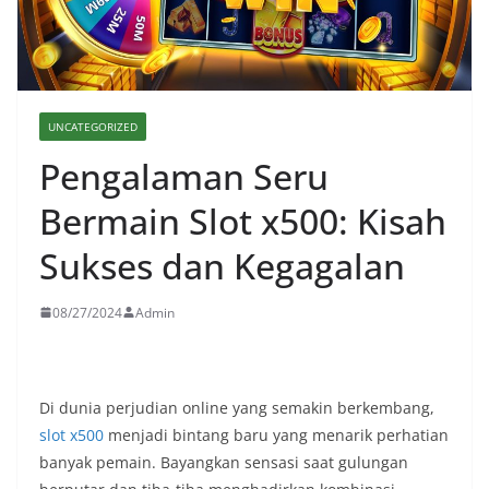
UNCATEGORIZED
Pengalaman Seru
Bermain Slot x500: Kisah
Sukses dan Kegagalan
08/27/2024
Admin
Di dunia perjudian online yang semakin berkembang,
slot x500
menjadi bintang baru yang menarik perhatian
banyak pemain. Bayangkan sensasi saat gulungan