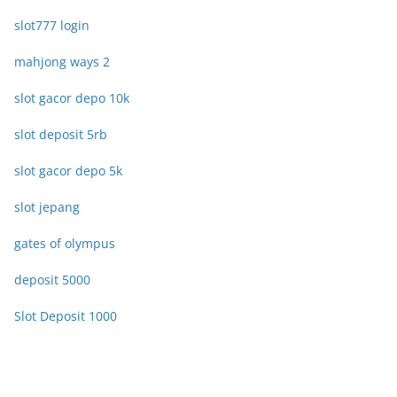
slot777 login
mahjong ways 2
slot gacor depo 10k
slot deposit 5rb
slot gacor depo 5k
slot jepang
gates of olympus
deposit 5000
Slot Deposit 1000