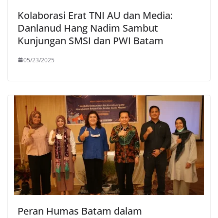
Kolaborasi Erat TNI AU dan Media:
Danlanud Hang Nadim Sambut
Kunjungan SMSI dan PWI Batam
05/23/2025
Peran Humas Batam dalam