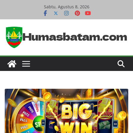
S
Sabtu, Agustus 8, 2026
k
i
p
t
o
c
o
n
t
e
n
t