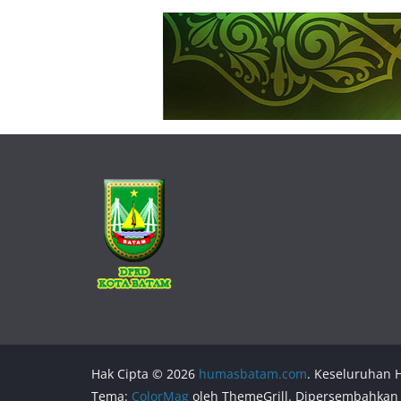
Hak Cipta © 2026
humasbatam.com
. Keseluruhan H
Tema:
ColorMag
oleh ThemeGrill. Dipersembahkan