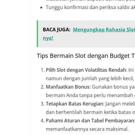
Tunggu konfirmasi dan periksa saldo a
BACA JUGA:
Mengungkap Rahasia Slot 7
nya!
Tips Bermain Slot dengan Budget 
Pilih Slot dengan Volatilitas Rendah
: I
namun dengan jumlah yang lebih kecil
Manfaatkan Bonus
: Gunakan bonus ya
bermain Anda tanpa perlu menambah d
Tetapkan Batas Kerugian
: Jangan mele
dan berhentilah bermain ketika batas in
Pahami Aturan dan Tabel Pembayaran
memanfaatkannya secara maksimal.