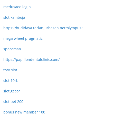
medusa88 login
slot kamboja
https://budidaya.terlanjurbasah.net/olympus/
mega wheel pragmatic
spaceman
https://papillondentalclinic.com/
toto slot
slot 10rb
slot gacor
slot bet 200
bonus new member 100