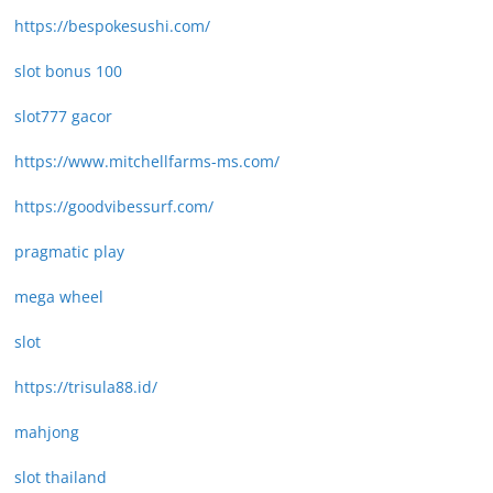
https://bespokesushi.com/
slot bonus 100
slot777 gacor
https://www.mitchellfarms-ms.com/
https://goodvibessurf.com/
pragmatic play
mega wheel
slot
https://trisula88.id/
mahjong
slot thailand