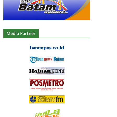
Media Partner