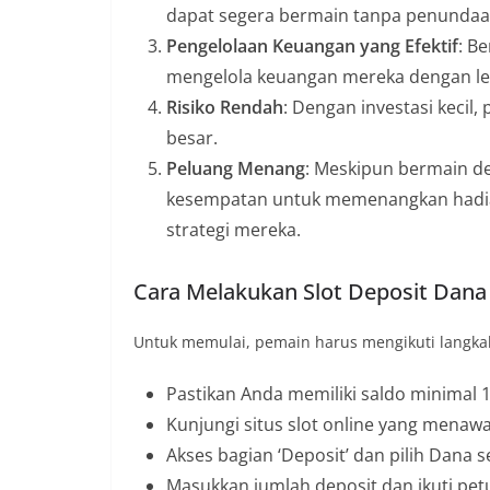
dapat segera bermain tanpa penundaa
Pengelolaan Keuangan yang Efektif
: B
mengelola keuangan mereka dengan leb
Risiko Rendah
: Dengan investasi kecil,
besar.
Peluang Menang
: Meskipun bermain d
kesempatan untuk memenangkan hadia
strategi mereka.
Cara Melakukan Slot Deposit Dana
Untuk memulai, pemain harus mengikuti langkah
Pastikan Anda memiliki saldo minimal 1
Kunjungi situs slot online yang menawar
Akses bagian ‘Deposit’ dan pilih Dana
Masukkan jumlah deposit dan ikuti pet