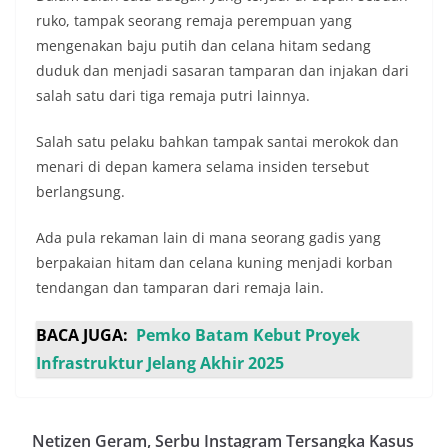
ruko, tampak seorang remaja perempuan yang
mengenakan baju putih dan celana hitam sedang
duduk dan menjadi sasaran tamparan dan injakan dari
salah satu dari tiga remaja putri lainnya.
Salah satu pelaku bahkan tampak santai merokok dan
menari di depan kamera selama insiden tersebut
berlangsung.
Ada pula rekaman lain di mana seorang gadis yang
berpakaian hitam dan celana kuning menjadi korban
tendangan dan tamparan dari remaja lain.
BACA JUGA:
Pemko Batam Kebut Proyek
Infrastruktur Jelang Akhir 2025
Netizen Geram, Serbu Instagram Tersangka Kasus