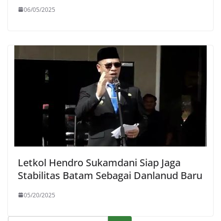
06/05/2025
Letkol Hendro Sukamdani Siap Jaga
Stabilitas Batam Sebagai Danlanud Baru
05/20/2025