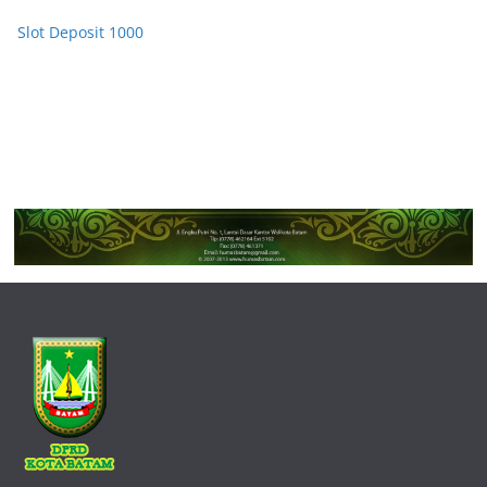
Slot Deposit 1000