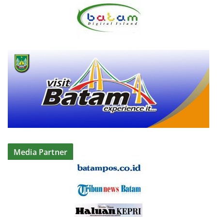
Media Partner