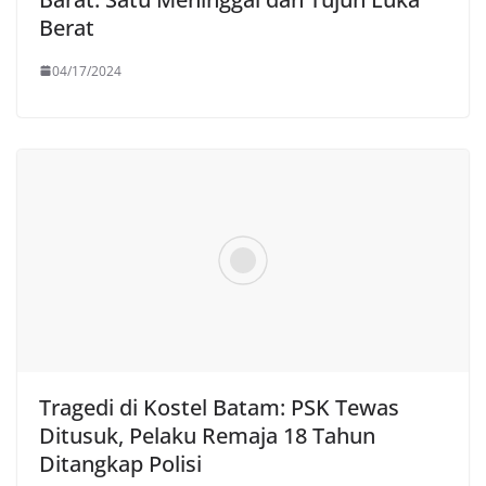
Berat
04/17/2024
Tragedi di Kostel Batam: PSK Tewas
Ditusuk, Pelaku Remaja 18 Tahun
Ditangkap Polisi