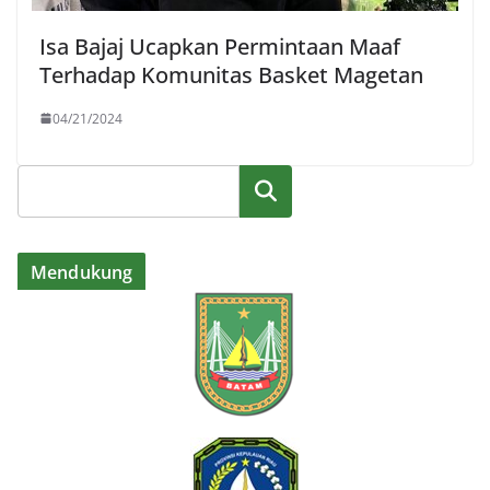
Isa Bajaj Ucapkan Permintaan Maaf
Terhadap Komunitas Basket Magetan
04/21/2024
Cari
Mendukung