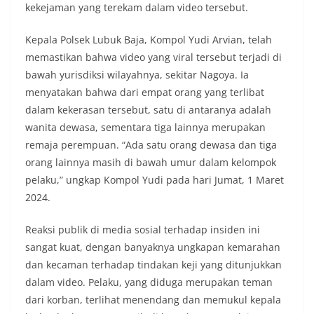
kekejaman yang terekam dalam video tersebut.
Kepala Polsek Lubuk Baja, Kompol Yudi Arvian, telah
memastikan bahwa video yang viral tersebut terjadi di
bawah yurisdiksi wilayahnya, sekitar Nagoya. Ia
menyatakan bahwa dari empat orang yang terlibat
dalam kekerasan tersebut, satu di antaranya adalah
wanita dewasa, sementara tiga lainnya merupakan
remaja perempuan. “Ada satu orang dewasa dan tiga
orang lainnya masih di bawah umur dalam kelompok
pelaku,” ungkap Kompol Yudi pada hari Jumat, 1 Maret
2024.
Reaksi publik di media sosial terhadap insiden ini
sangat kuat, dengan banyaknya ungkapan kemarahan
dan kecaman terhadap tindakan keji yang ditunjukkan
dalam video. Pelaku, yang diduga merupakan teman
dari korban, terlihat menendang dan memukul kepala