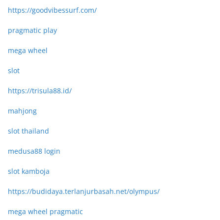
https://goodvibessurf.com/
pragmatic play
mega wheel
slot
https://trisula88.id/
mahjong
slot thailand
medusa88 login
slot kamboja
https://budidaya.terlanjurbasah.net/olympus/
mega wheel pragmatic