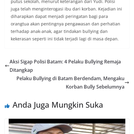
putus sekolah, menurut keterangan dari Yudi. Polisi
juga telah menginterogasi ibu dari korban. Kejadian ini
diharapkan dapat menjadi peringatan bagi para
orangtua akan pentingnya pengawasan dan perhatian
terhadap anak-anak, agar tindakan bullying dan
kekerasan seperti ini tidak terjadi lagi di masa depan.
Aksi Sigap Polisi Batam: 4 Pelaku Bullying Remaja
Ditangkap
Pelaku Bullying di Batam Berdendam, Mengaku
Korban Bully Sebelumnya
Anda Juga Mungkin Suka