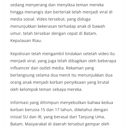
sedang menyerang dan menyiksa teman mereka
hingga menangis dan berteriak telah menjadi viral di
media sosial. Video tersebut, yang diduga
menunjukkan kekerasan terhadap anak di bawah
umur, telah tersebar dengan cepat di Batam,
Kepulauan Riau.
Kepolisian telah mengambil tindakan setelah video itu
menjadi viral, yang juga telah dibagikan oleh beberapa
influencer dan outlet media. Rekaman yang
berlangsung selama dua menit itu menunjukkan dua
orang anak menjadi korban penyiksaan yang brutal
oleh kelompok teman sebaya mereka.
Informasi yang dihimpun menyebutkan bahwa kedua
korban berusia 15 dan 17 tahun, diketahui dengan
inisial SU dan IR, yang berasal dari Tanjung Uma,
Batam. Masyarakat di daerah tersebut gempar oleh