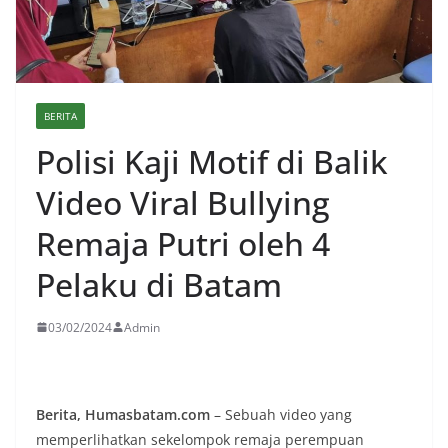
BERITA
Polisi Kaji Motif di Balik
Video Viral Bullying
Remaja Putri oleh 4
Pelaku di Batam
03/02/2024
Admin
Berita, Humasbatam.com
– Sebuah video yang
memperlihatkan sekelompok remaja perempuan