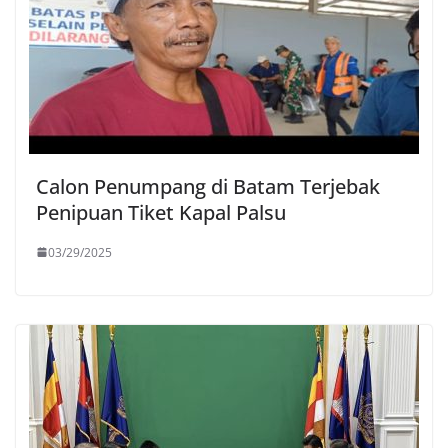
Calon Penumpang di Batam Terjebak
Penipuan Tiket Kapal Palsu
03/29/2025