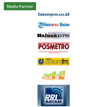
Media Partner