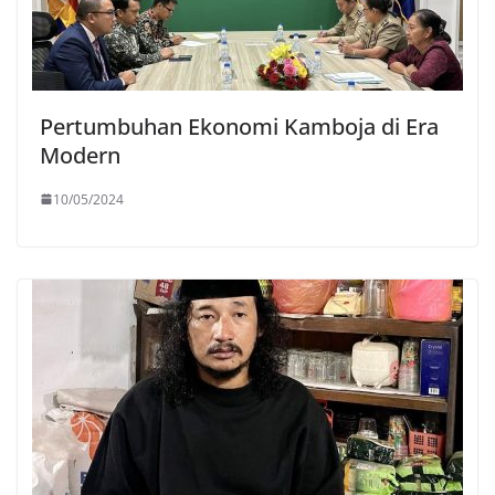
Pertumbuhan Ekonomi Kamboja di Era
Modern
10/05/2024