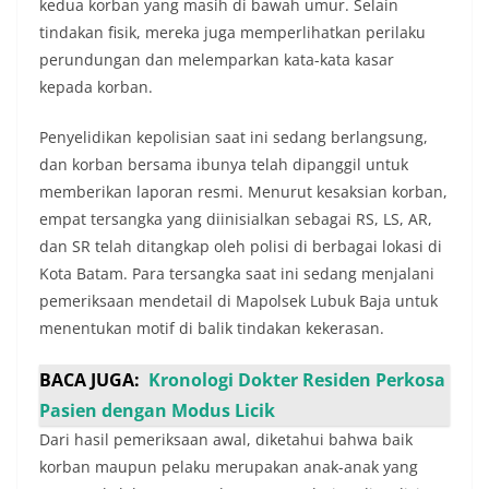
kedua korban yang masih di bawah umur. Selain
tindakan fisik, mereka juga memperlihatkan perilaku
perundungan dan melemparkan kata-kata kasar
kepada korban.
Penyelidikan kepolisian saat ini sedang berlangsung,
dan korban bersama ibunya telah dipanggil untuk
memberikan laporan resmi. Menurut kesaksian korban,
empat tersangka yang diinisialkan sebagai RS, LS, AR,
dan SR telah ditangkap oleh polisi di berbagai lokasi di
Kota Batam. Para tersangka saat ini sedang menjalani
pemeriksaan mendetail di Mapolsek Lubuk Baja untuk
menentukan motif di balik tindakan kekerasan.
BACA JUGA:
Kronologi Dokter Residen Perkosa
Pasien dengan Modus Licik
Dari hasil pemeriksaan awal, diketahui bahwa baik
korban maupun pelaku merupakan anak-anak yang