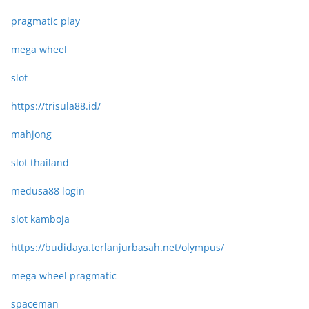
pragmatic play
mega wheel
slot
https://trisula88.id/
mahjong
slot thailand
medusa88 login
slot kamboja
https://budidaya.terlanjurbasah.net/olympus/
mega wheel pragmatic
spaceman