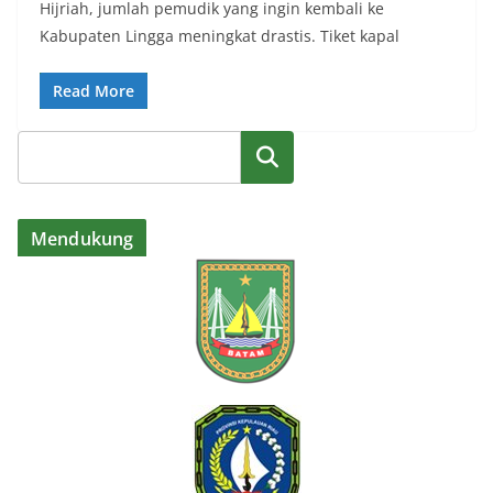
Hijriah, jumlah pemudik yang ingin kembali ke
Kabupaten Lingga meningkat drastis. Tiket kapal
Read More
Cari
Mendukung