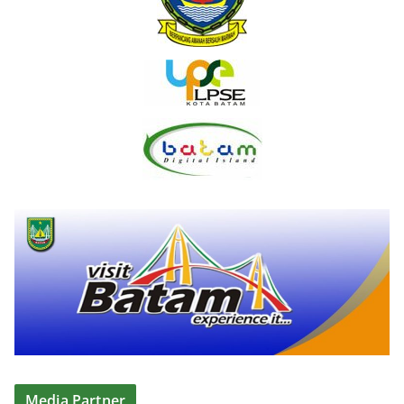
Media Partner