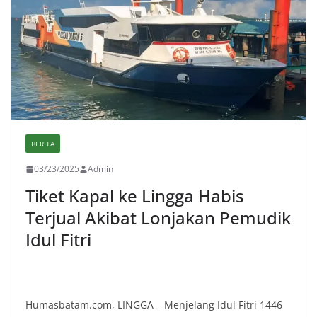
BERITA
03/23/2025
Admin
Tiket Kapal ke Lingga Habis
Terjual Akibat Lonjakan Pemudik
Idul Fitri
Humasbatam.com, LINGGA – Menjelang Idul Fitri 1446