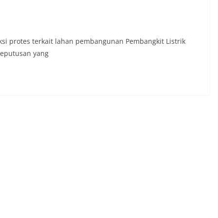
i protes terkait lahan pembangunan Pembangkit Listrik
keputusan yang