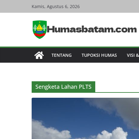
Skip
Kamis, Agustus 6, 2026
to
content
TENTANG
TUPOKSI HUMAS
VISI 
Sengketa Lahan PLTS