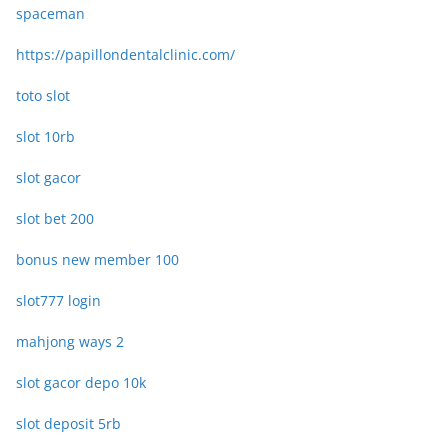
spaceman
https://papillondentalclinic.com/
toto slot
slot 10rb
slot gacor
slot bet 200
bonus new member 100
slot777 login
mahjong ways 2
slot gacor depo 10k
slot deposit 5rb