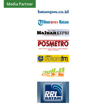
Media Partner