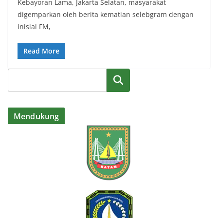
Kebayoran Lama, Jakarta Selatan, masyarakat
digemparkan oleh berita kematian selebgram dengan
inisial FM,
Read More
Cari
Mendukung