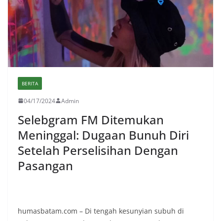
BERITA
04/17/2024
Admin
Selebgram FM Ditemukan
Meninggal: Dugaan Bunuh Diri
Setelah Perselisihan Dengan
Pasangan
humasbatam.com – Di tengah kesunyian subuh di