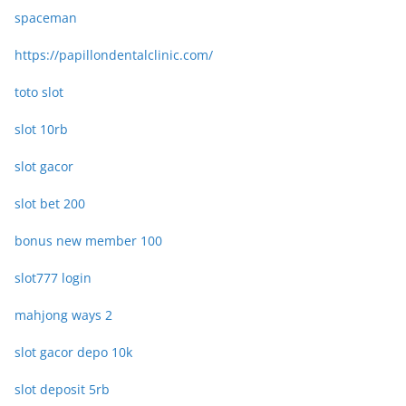
spaceman
https://papillondentalclinic.com/
toto slot
slot 10rb
slot gacor
slot bet 200
bonus new member 100
slot777 login
mahjong ways 2
slot gacor depo 10k
slot deposit 5rb