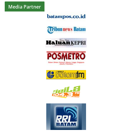
Media Partner