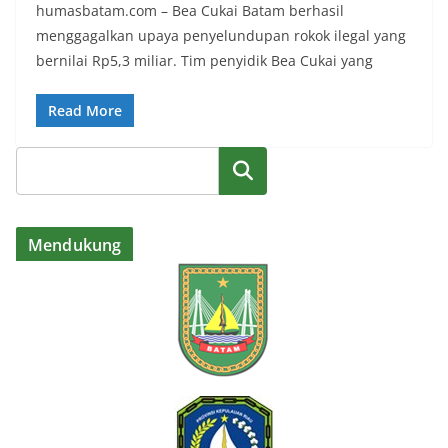
humasbatam.com – Bea Cukai Batam berhasil
menggagalkan upaya penyelundupan rokok ilegal yang
bernilai Rp5,3 miliar. Tim penyidik Bea Cukai yang
Read More
Cari
Mendukung