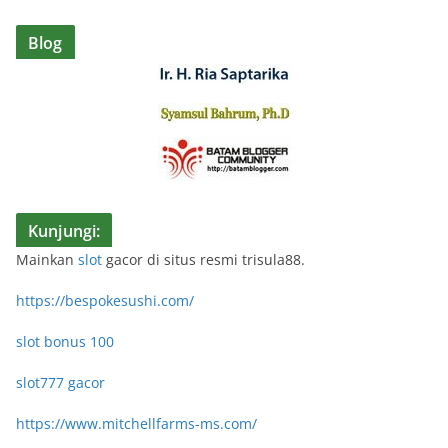
Blog
Kunjungi:
Mainkan
slot
gacor di situs resmi trisula88.
https://bespokesushi.com/
slot bonus 100
slot777 gacor
https://www.mitchellfarms-ms.com/