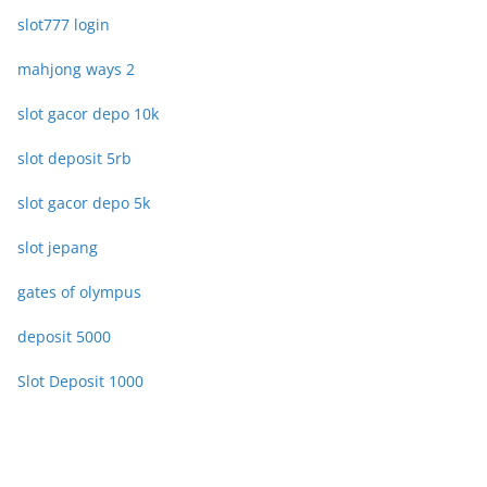
slot777 login
mahjong ways 2
slot gacor depo 10k
slot deposit 5rb
slot gacor depo 5k
slot jepang
gates of olympus
deposit 5000
Slot Deposit 1000