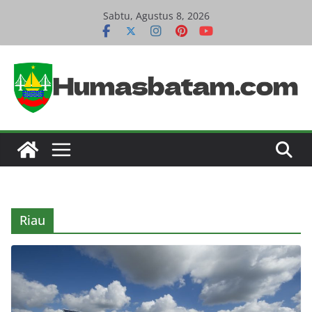
S
Sabtu, Agustus 8, 2026
k
i
p
t
o
c
o
n
t
e
Riau
n
t