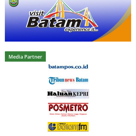
Media Partner