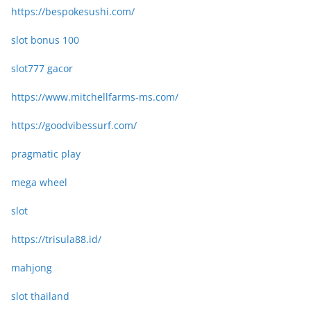
https://bespokesushi.com/
slot bonus 100
slot777 gacor
https://www.mitchellfarms-ms.com/
https://goodvibessurf.com/
pragmatic play
mega wheel
slot
https://trisula88.id/
mahjong
slot thailand