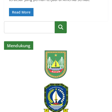
Read More
Cari
Mendukung