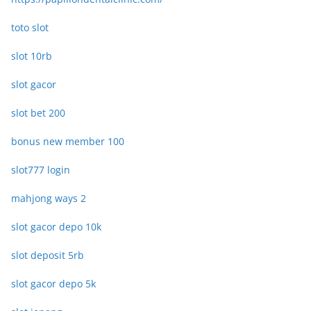
toto slot
slot 10rb
slot gacor
slot bet 200
bonus new member 100
slot777 login
mahjong ways 2
slot gacor depo 10k
slot deposit 5rb
slot gacor depo 5k