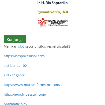
Kunjungi:
Mainkan
slot
gacor di situs resmi trisula88.
https://bespokesushi.com/
slot bonus 100
slot777 gacor
https://www.mitchellfarms-ms.com/
https://goodvibessurf.com/
pragmatic play