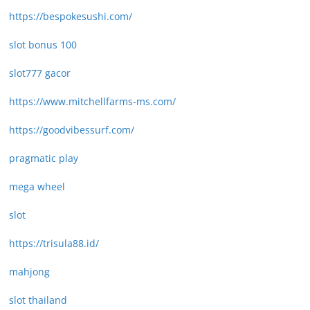
https://bespokesushi.com/
slot bonus 100
slot777 gacor
https://www.mitchellfarms-ms.com/
https://goodvibessurf.com/
pragmatic play
mega wheel
slot
https://trisula88.id/
mahjong
slot thailand