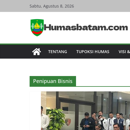
Skip
Sabtu, Agustus 8, 2026
to
content
TENTANG
TUPOKSI HUMAS
VISI 
Penipuan Bisnis