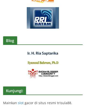
Blog
Kunjungi:
Mainkan
slot
gacor di situs resmi trisula88.