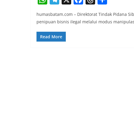
h
el
a
h
h
humasbatam.com – Direktorat Tindak Pidana Sibe
at
e
c
re
ar
penipuan bisnis ilegal melalui modus manipulasi
s
gr
e
a
e
A
a
b
d
Read More
p
m
o
s
p
o
k