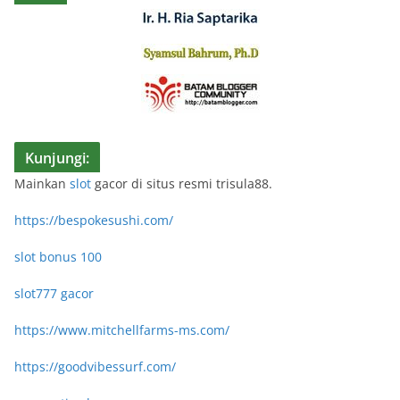
Kunjungi:
Mainkan
slot
gacor di situs resmi trisula88.
https://bespokesushi.com/
slot bonus 100
slot777 gacor
https://www.mitchellfarms-ms.com/
https://goodvibessurf.com/