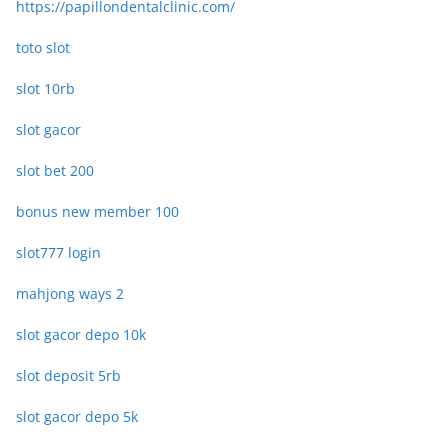
https://papillondentalclinic.com/
toto slot
slot 10rb
slot gacor
slot bet 200
bonus new member 100
slot777 login
mahjong ways 2
slot gacor depo 10k
slot deposit 5rb
slot gacor depo 5k