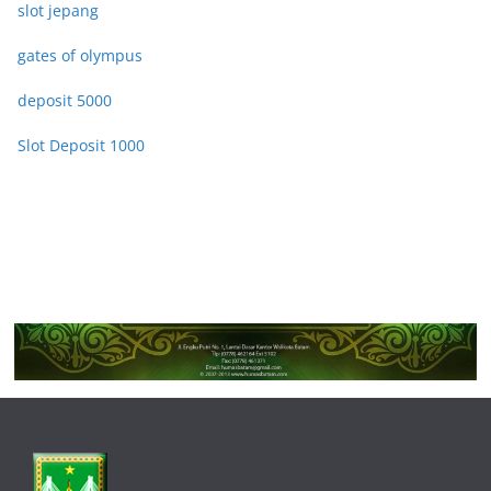
slot jepang
gates of olympus
deposit 5000
Slot Deposit 1000