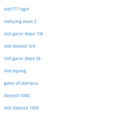
slot777 login
mahjong ways 2
slot gacor depo 10k
slot deposit 5rb
slot gacor depo 5k
slot jepang
gates of olympus
deposit 5000
Slot Deposit 1000