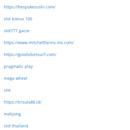
https://bespokesushi.com/
slot bonus 100
slot777 gacor
https://www.mitchellfarms-ms.com/
https://goodvibessurf.com/
pragmatic play
mega wheel
slot
https://trisula88.id/
mahjong
slot thailand