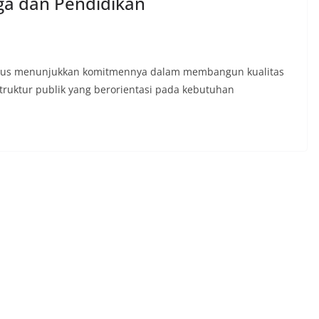
aga dan Pendidikan
rus menunjukkan komitmennya dalam membangun kualitas
truktur publik yang berorientasi pada kebutuhan