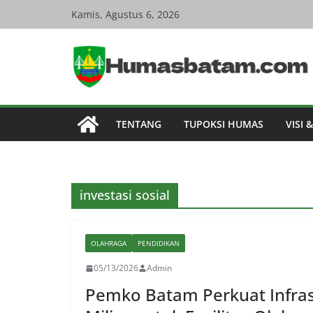
Skip
Kamis, Agustus 6, 2026
to
content
TENTANG
TUPOKSI HUMAS
VISI 
investasi sosial
OLAHRAGA
PENDIDIKAN
05/13/2026
Admin
Pemko Batam Perkuat Infras