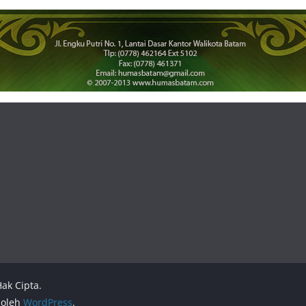
ak Cipta.
 oleh
WordPress
.