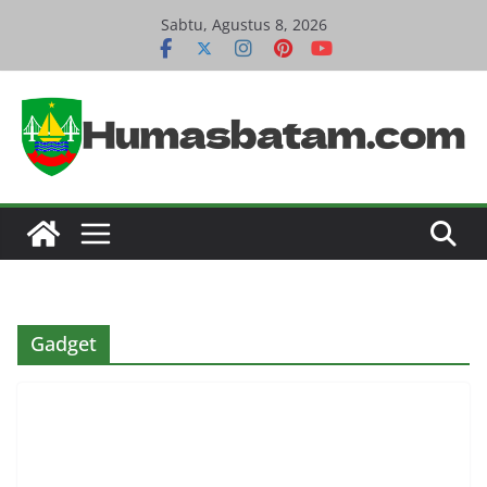
S
Sabtu, Agustus 8, 2026
k
i
p
t
o
c
o
n
t
e
Gadget
n
t