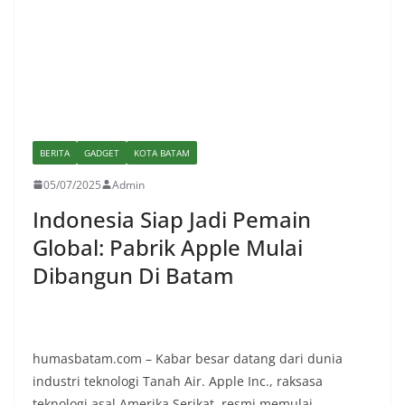
BERITA
GADGET
KOTA BATAM
05/07/2025
Admin
Indonesia Siap Jadi Pemain
Global: Pabrik Apple Mulai
Dibangun Di Batam
humasbatam.com – Kabar besar datang dari dunia
industri teknologi Tanah Air. Apple Inc., raksasa
teknologi asal Amerika Serikat, resmi memulai