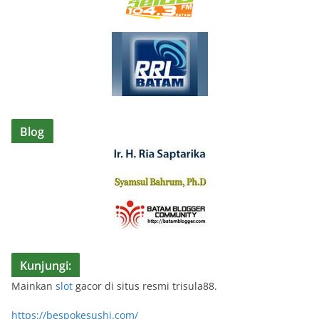
Blog
Kunjungi:
Mainkan
slot
gacor di situs resmi trisula88.
https://bespokesushi.com/