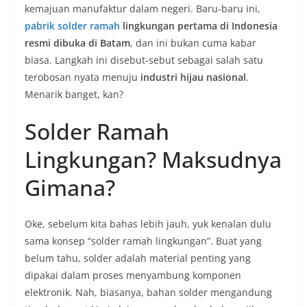
kemajuan manufaktur dalam negeri. Baru-baru ini,
pabrik solder ramah
lingkungan pertama di Indonesia
resmi dibuka di Batam
, dan ini bukan cuma kabar
biasa. Langkah ini disebut-sebut sebagai salah satu
terobosan nyata menuju
industri hijau nasional
.
Menarik banget, kan?
Solder Ramah
Lingkungan? Maksudnya
Gimana?
Oke, sebelum kita bahas lebih jauh, yuk kenalan dulu
sama konsep “solder ramah lingkungan”. Buat yang
belum tahu, solder adalah material penting yang
dipakai dalam proses menyambung komponen
elektronik. Nah, biasanya, bahan solder mengandung