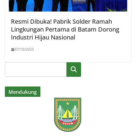
Resmi Dibuka! Pabrik Solder Ramah
Lingkungan Pertama di Batam Dorong
Industri Hijau Nasional
07/10/2025
Cari
Mendukung