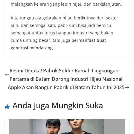
melangkah ke arah yang lebih hijau dan berkelanjutan.
Kita tunggu aja gebrakan hijau berikutnya dari sektor
lain. Dan semoga, satu pabrik ini bisa jadi pemicu
semangat untuk terus bangun industri yang bukan
cuma untung besar, tapi juga
bermanfaat buat
generasi mendatang
.
Resmi Dibuka! Pabrik Solder Ramah Lingkungan
Pertama di Batam Dorong Industri Hijau Nasional
Apple Akan Bangun Pabrik di Batam Tahun Ini 2025
Anda Juga Mungkin Suka