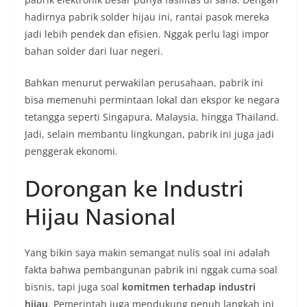
hadirnya pabrik solder hijau ini, rantai pasok mereka
jadi lebih pendek dan efisien. Nggak perlu lagi impor
bahan solder dari luar negeri.
Bahkan menurut perwakilan perusahaan, pabrik ini
bisa memenuhi permintaan lokal dan ekspor ke negara
tetangga seperti Singapura, Malaysia, hingga Thailand.
Jadi, selain membantu lingkungan, pabrik ini juga jadi
penggerak ekonomi.
Dorongan ke Industri
Hijau Nasional
Yang bikin saya makin semangat nulis soal ini adalah
fakta bahwa pembangunan pabrik ini nggak cuma soal
bisnis, tapi juga soal
komitmen terhadap industri
hijau
. Pemerintah juga mendukung penuh langkah ini