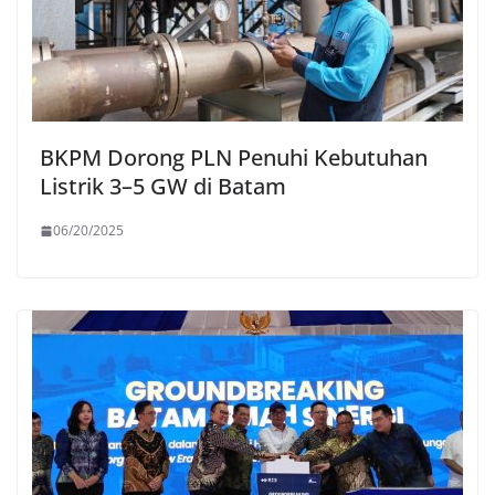
BKPM Dorong PLN Penuhi Kebutuhan
Listrik 3–5 GW di Batam
06/20/2025