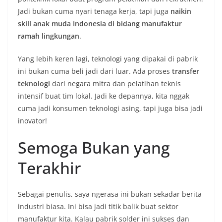
Jadi bukan cuma nyari tenaga kerja, tapi juga
naikin
skill anak muda Indonesia di bidang manufaktur
ramah lingkungan
.
Yang lebih keren lagi, teknologi yang dipakai di pabrik
ini bukan cuma beli jadi dari luar. Ada proses
transfer
teknologi
dari negara mitra dan pelatihan teknis
intensif buat tim lokal. Jadi ke depannya, kita nggak
cuma jadi konsumen teknologi asing, tapi juga bisa jadi
inovator!
Semoga Bukan yang
Terakhir
Sebagai penulis, saya ngerasa ini bukan sekadar berita
industri biasa. Ini bisa jadi titik balik buat sektor
manufaktur kita. Kalau pabrik solder ini sukses dan