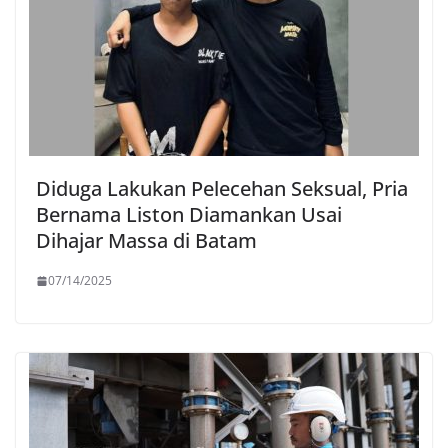
Diduga Lakukan Pelecehan Seksual, Pria
Bernama Liston Diamankan Usai
Dihajar Massa di Batam
07/14/2025