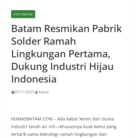
KOTA BATAM
Batam Resmikan Pabrik
Solder Ramah
Lingkungan Pertama,
Dukung Industri Hijau
Indonesia
07/11/2025
Admin
HUMASBATAM.COM – Ada kabar keren dari dunia
industri tanah air nih—khususnya buat kamu yang
tertarik sama teknologi ramah lingkungan dan