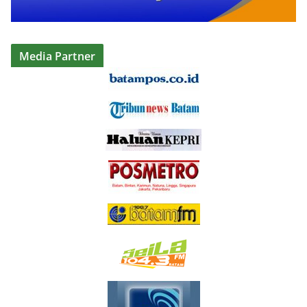
Media Partner