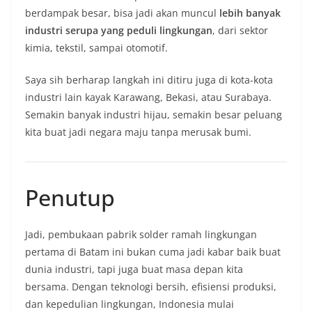
berdampak besar, bisa jadi akan muncul
lebih banyak
industri serupa yang peduli lingkungan
, dari sektor
kimia, tekstil, sampai otomotif.
Saya sih berharap langkah ini ditiru juga di kota-kota
industri lain kayak Karawang, Bekasi, atau Surabaya.
Semakin banyak industri hijau, semakin besar peluang
kita buat jadi negara maju tanpa merusak bumi.
Penutup
Jadi, pembukaan pabrik solder ramah lingkungan
pertama di Batam ini bukan cuma jadi kabar baik buat
dunia industri, tapi juga buat masa depan kita
bersama. Dengan teknologi bersih, efisiensi produksi,
dan kepedulian lingkungan, Indonesia mulai