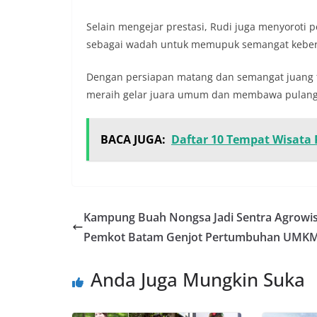
Selain mengejar prestasi, Rudi juga menyoroti 
sebagai wadah untuk memupuk semangat kebers
Dengan persiapan matang dan semangat juang ti
meraih gelar juara umum dan membawa pulang
BACA JUGA:
Daftar 10 Tempat Wisata 
Kampung Buah Nongsa Jadi Sentra Agrowis
Pemkot Batam Genjot Pertumbuhan UMK
Anda Juga Mungkin Suka