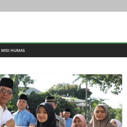
& MISI HUMAS