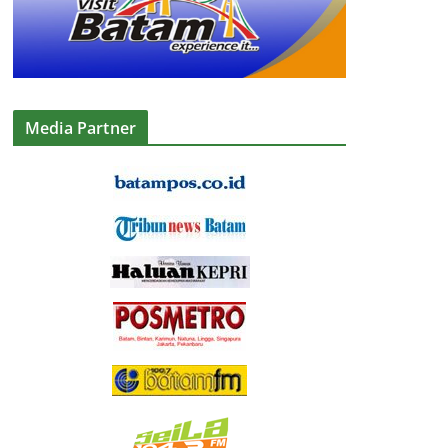
Media Partner