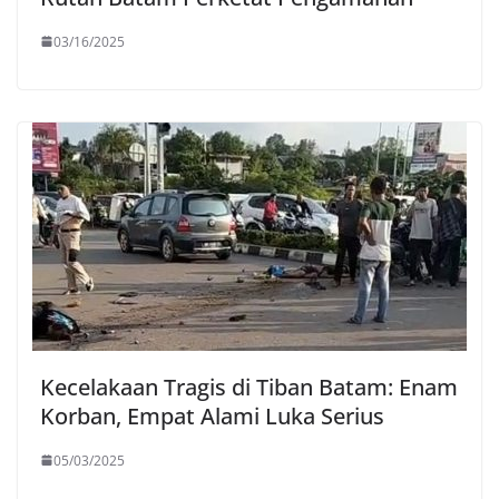
03/16/2025
Kecelakaan Tragis di Tiban Batam: Enam
Korban, Empat Alami Luka Serius
05/03/2025