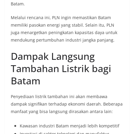
Batam.
Melalui rencana ini, PLN ingin memastikan Batam
memiliki pasokan energi yang stabil. Selain itu, PLN
juga menargetkan peningkatan kapasitas daya untuk
mendukung pertumbuhan industri jangka panjang.
Dampak Langsung
Tambahan Listrik bagi
Batam
Penyediaan listrik tambahan ini akan membawa
dampak signifikan terhadap ekonomi daerah. Beberapa
manfaat yang bisa langsung dirasakan antara lain:
Kawasan industri Batam menjadi lebih kompetitif
Investasi di sektor teknologi dan manufaktur