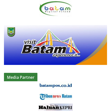
Media Partner