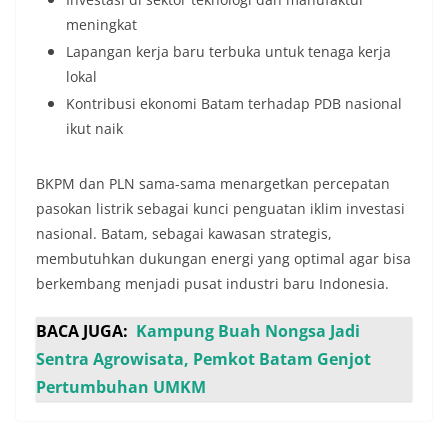
meningkat
Lapangan kerja baru terbuka untuk tenaga kerja
lokal
Kontribusi ekonomi Batam terhadap PDB nasional
ikut naik
BKPM dan PLN sama-sama menargetkan percepatan
pasokan listrik sebagai kunci penguatan iklim investasi
nasional. Batam, sebagai kawasan strategis,
membutuhkan dukungan energi yang optimal agar bisa
berkembang menjadi pusat industri baru Indonesia.
BACA JUGA:
Kampung Buah Nongsa Jadi
Sentra Agrowisata, Pemkot Batam Genjot
Pertumbuhan UMKM