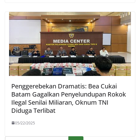
Penggerebekan Dramatis: Bea Cukai
Batam Gagalkan Penyelundupan Rokok
Ilegal Senilai Miliaran, Oknum TNI
Diduga Terlibat
05/22/2025