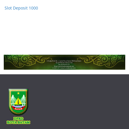
Slot Deposit 1000