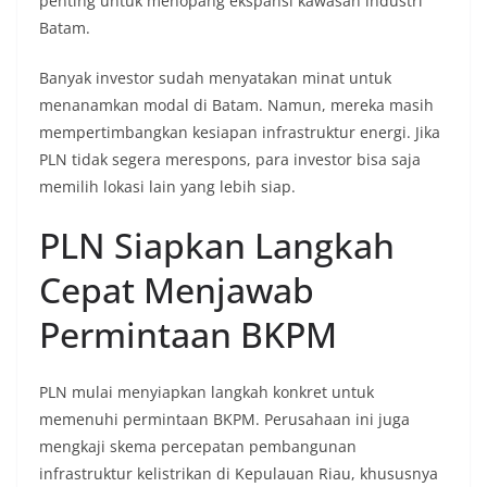
penting untuk menopang ekspansi kawasan industri
Batam.
Banyak investor sudah menyatakan minat untuk
menanamkan modal di Batam. Namun, mereka masih
mempertimbangkan kesiapan infrastruktur energi. Jika
PLN tidak segera merespons, para investor bisa saja
memilih lokasi lain yang lebih siap.
PLN Siapkan Langkah
Cepat Menjawab
Permintaan BKPM
PLN mulai menyiapkan langkah konkret untuk
memenuhi permintaan BKPM. Perusahaan ini juga
mengkaji skema percepatan pembangunan
infrastruktur kelistrikan di Kepulauan Riau, khususnya