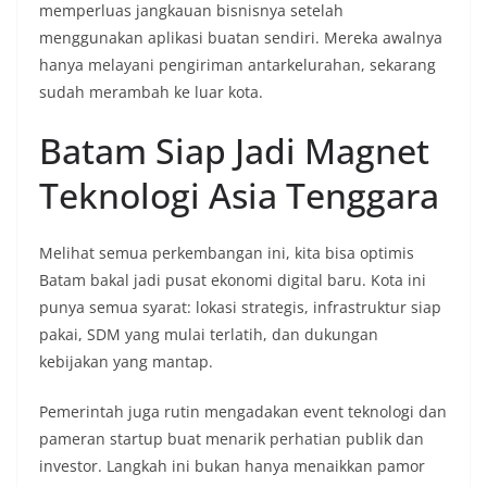
memperluas jangkauan bisnisnya setelah
menggunakan aplikasi buatan sendiri. Mereka awalnya
hanya melayani pengiriman antarkelurahan, sekarang
sudah merambah ke luar kota.
Batam Siap Jadi Magnet
Teknologi Asia Tenggara
Melihat semua perkembangan ini, kita bisa optimis
Batam bakal jadi pusat ekonomi digital baru. Kota ini
punya semua syarat: lokasi strategis, infrastruktur siap
pakai, SDM yang mulai terlatih, dan dukungan
kebijakan yang mantap.
Pemerintah juga rutin mengadakan event teknologi dan
pameran startup buat menarik perhatian publik dan
investor. Langkah ini bukan hanya menaikkan pamor