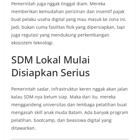
Pemerintah juga nggak tinggal diam. Mereka
memberikan kemudahan perizinan dan insentif pajak
buat pelaku usaha digital yang mau masuk ke zona ini.
Jadi, bukan cuma fasilitas fisik yang dipersiapkan, tapi
juga regulasi yang mendukung perkembangan
ekosistem teknologi.
SDM Lokal Mulai
Disiapkan Serius
Pemerintah sadar, infrastruktur keren nggak akan jalan
kalau SDM-nya belum siap. Maka dari itu, mereka
menggandeng universitas dan lembaga pelatihan buat
mengasah skill anak muda Batam. Ada banyak program
pelatihan, bootcamp, dan beasiswa digital yang
ditawarkan.