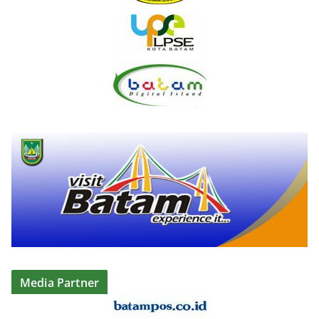
Media Partner