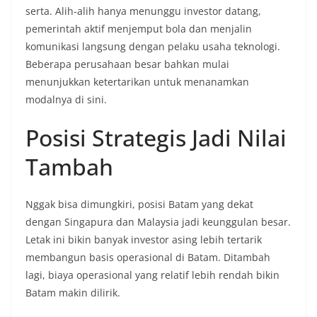
serta. Alih-alih hanya menunggu investor datang,
pemerintah aktif menjemput bola dan menjalin
komunikasi langsung dengan pelaku usaha teknologi.
Beberapa perusahaan besar bahkan mulai
menunjukkan ketertarikan untuk menanamkan
modalnya di sini.
Posisi Strategis Jadi Nilai
Tambah
Nggak bisa dimungkiri, posisi Batam yang dekat
dengan Singapura dan Malaysia jadi keunggulan besar.
Letak ini bikin banyak investor asing lebih tertarik
membangun basis operasional di Batam. Ditambah
lagi, biaya operasional yang relatif lebih rendah bikin
Batam makin dilirik.