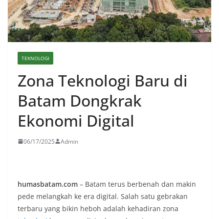
TEKNOLOGI
Zona Teknologi Baru di
Batam Dongkrak
Ekonomi Digital
06/17/2025
Admin
humasbatam.com
– Batam terus berbenah dan makin
pede melangkah ke era digital. Salah satu gebrakan
terbaru yang bikin heboh adalah kehadiran zona