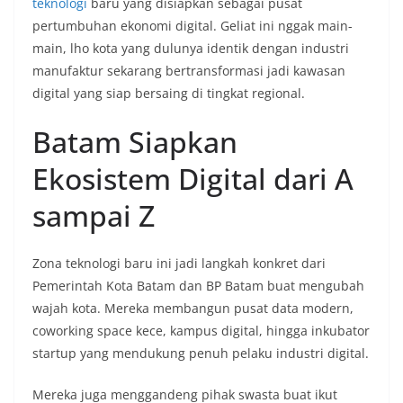
teknologi
baru yang disiapkan sebagai pusat
pertumbuhan ekonomi digital. Geliat ini nggak main-
main, lho kota yang dulunya identik dengan industri
manufaktur sekarang bertransformasi jadi kawasan
digital yang siap bersaing di tingkat regional.
Batam Siapkan
Ekosistem Digital dari A
sampai Z
Zona teknologi baru ini jadi langkah konkret dari
Pemerintah Kota Batam dan BP Batam buat mengubah
wajah kota. Mereka membangun pusat data modern,
coworking space kece, kampus digital, hingga inkubator
startup yang mendukung penuh pelaku industri digital.
Mereka juga menggandeng pihak swasta buat ikut