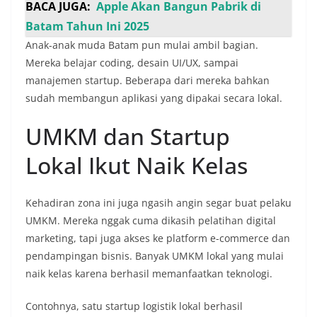
BACA JUGA:
Apple Akan Bangun Pabrik di
Batam Tahun Ini 2025
Anak-anak muda Batam pun mulai ambil bagian.
Mereka belajar coding, desain UI/UX, sampai
manajemen startup. Beberapa dari mereka bahkan
sudah membangun aplikasi yang dipakai secara lokal.
UMKM dan Startup
Lokal Ikut Naik Kelas
Kehadiran zona ini juga ngasih angin segar buat pelaku
UMKM. Mereka nggak cuma dikasih pelatihan digital
marketing, tapi juga akses ke platform e-commerce dan
pendampingan bisnis. Banyak UMKM lokal yang mulai
naik kelas karena berhasil memanfaatkan teknologi.
Contohnya, satu startup logistik lokal berhasil