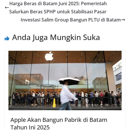
Harga Beras di Batam Juni 2025: Pemerintah
Salurkan Beras SPHP untuk Stabilisasi Pasar
Investasi Salim Group Bangun PLTU di Batam
Anda Juga Mungkin Suka
Apple Akan Bangun Pabrik di Batam
Tahun Ini 2025