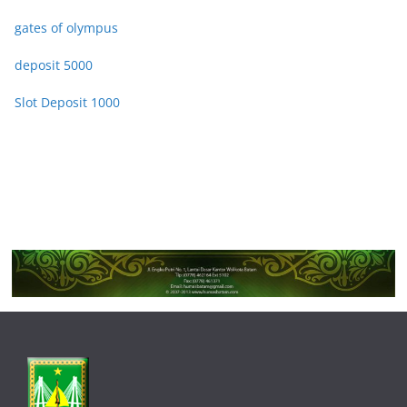
gates of olympus
deposit 5000
Slot Deposit 1000