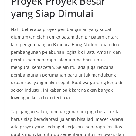
Proyek-Proyek Besar
yang Siap Dimulai
Nah, beberapa proyek pembangunan yang sudah
diumumkan oleh Pemko Batam dan BP Batam antara
lain pengembangan Bandara Hang Nadim tahap dua,
pembangunan pelabuhan logistik di Batu Ampar, dan
pembukaan beberapa jalan utama baru untuk
mengurai kemacetan. Selain itu, ada juga rencana
pembangunan perumahan baru untuk mendukung
urbanisasi yang makin cepat. Buat warga yang kerja di
sektor industri, ini kabar baik karena akan banyak
lowongan kerja baru terbuka.
Tapi jangan salah, pembangunan ini juga berarti kita
harus siap beradaptasi. Jalanan bisa jadi macet karena
ada proyek yang sedang dikerjakan, beberapa fasilitas
publik mungkin ditutup sementara untuk renovasi, dan