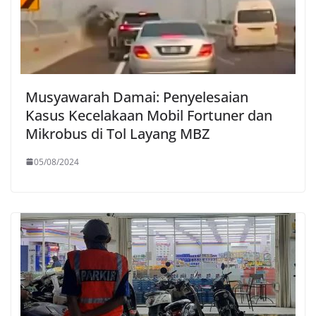
Musyawarah Damai: Penyelesaian
Kasus Kecelakaan Mobil Fortuner dan
Mikrobus di Tol Layang MBZ
05/08/2024