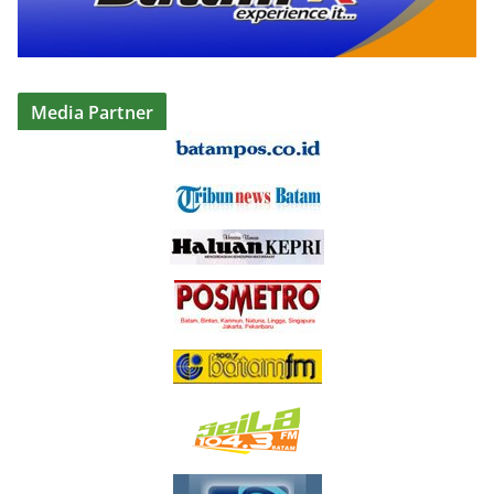
Media Partner