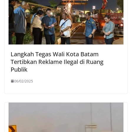
Langkah Tegas Wali Kota Batam
Tertibkan Reklame Ilegal di Ruang
Publik
06/02/2025