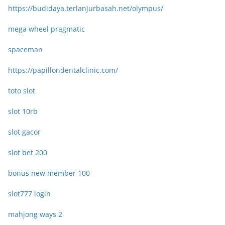
https://budidaya.terlanjurbasah.net/olympus/
mega wheel pragmatic
spaceman
https://papillondentalclinic.com/
toto slot
slot 10rb
slot gacor
slot bet 200
bonus new member 100
slot777 login
mahjong ways 2