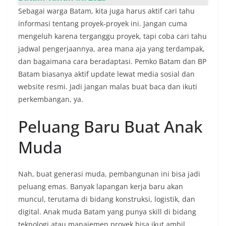
Sebagai warga Batam, kita juga harus aktif cari tahu
informasi tentang proyek-proyek ini. Jangan cuma
mengeluh karena terganggu proyek, tapi coba cari tahu
jadwal pengerjaannya, area mana aja yang terdampak,
dan bagaimana cara beradaptasi. Pemko Batam dan BP
Batam biasanya aktif update lewat media sosial dan
website resmi. Jadi jangan malas buat baca dan ikuti
perkembangan, ya.
Peluang Baru Buat Anak
Muda
Nah, buat generasi muda, pembangunan ini bisa jadi
peluang emas. Banyak lapangan kerja baru akan
muncul, terutama di bidang konstruksi, logistik, dan
digital. Anak muda Batam yang punya skill di bidang
teknologi atau manajemen proyek bisa ikut ambil