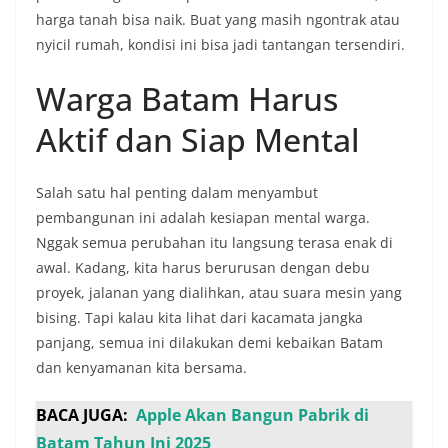
harga tanah bisa naik. Buat yang masih ngontrak atau
nyicil rumah, kondisi ini bisa jadi tantangan tersendiri.
Warga Batam Harus
Aktif dan Siap Mental
Salah satu hal penting dalam menyambut
pembangunan ini adalah kesiapan mental warga.
Nggak semua perubahan itu langsung terasa enak di
awal. Kadang, kita harus berurusan dengan debu
proyek, jalanan yang dialihkan, atau suara mesin yang
bising. Tapi kalau kita lihat dari kacamata jangka
panjang, semua ini dilakukan demi kebaikan Batam
dan kenyamanan kita bersama.
BACA JUGA:
Apple Akan Bangun Pabrik di
Batam Tahun Ini 2025