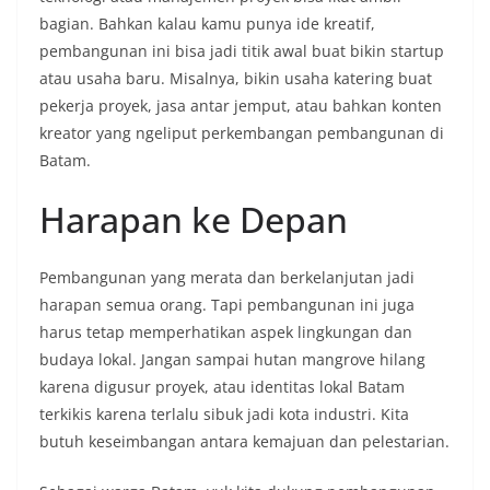
bagian. Bahkan kalau kamu punya ide kreatif,
pembangunan ini bisa jadi titik awal buat bikin startup
atau usaha baru. Misalnya, bikin usaha katering buat
pekerja proyek, jasa antar jemput, atau bahkan konten
kreator yang ngeliput perkembangan pembangunan di
Batam.
Harapan ke Depan
Pembangunan yang merata dan berkelanjutan jadi
harapan semua orang. Tapi pembangunan ini juga
harus tetap memperhatikan aspek lingkungan dan
budaya lokal. Jangan sampai hutan mangrove hilang
karena digusur proyek, atau identitas lokal Batam
terkikis karena terlalu sibuk jadi kota industri. Kita
butuh keseimbangan antara kemajuan dan pelestarian.