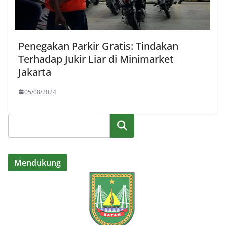
Penegakan Parkir Gratis: Tindakan
Terhadap Jukir Liar di Minimarket
Jakarta
05/08/2024
Cari
Mendukung