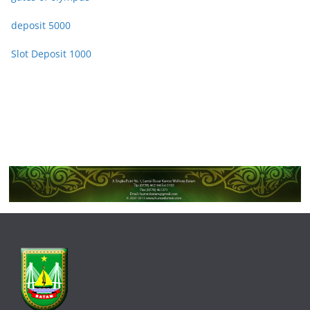
deposit 5000
Slot Deposit 1000