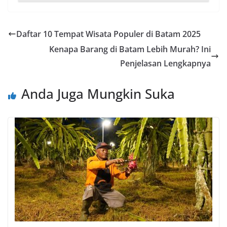
Daftar 10 Tempat Wisata Populer di Batam 2025
Kenapa Barang di Batam Lebih Murah? Ini
Penjelasan Lengkapnya
Anda Juga Mungkin Suka