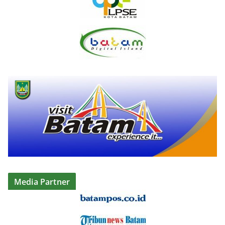
Media Partner