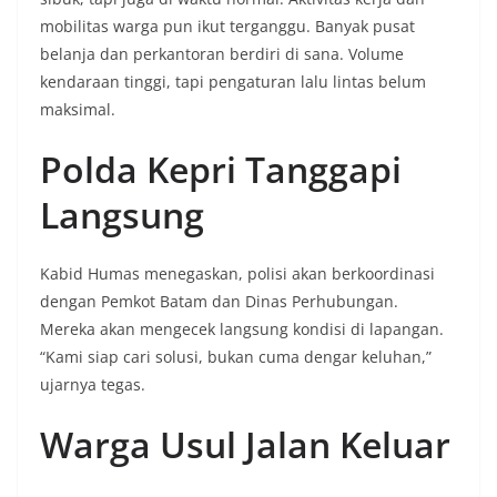
mobilitas warga pun ikut terganggu. Banyak pusat
belanja dan perkantoran berdiri di sana. Volume
kendaraan tinggi, tapi pengaturan lalu lintas belum
maksimal.
Polda Kepri Tanggapi
Langsung
Kabid Humas menegaskan, polisi akan berkoordinasi
dengan Pemkot Batam dan Dinas Perhubungan.
Mereka akan mengecek langsung kondisi di lapangan.
“Kami siap cari solusi, bukan cuma dengar keluhan,”
ujarnya tegas.
Warga Usul Jalan Keluar