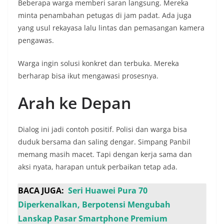
Beberapa warga memberi saran langsung. Mereka
minta penambahan petugas di jam padat. Ada juga
yang usul rekayasa lalu lintas dan pemasangan kamera
pengawas.
Warga ingin solusi konkret dan terbuka. Mereka
berharap bisa ikut mengawasi prosesnya.
Arah ke Depan
Dialog ini jadi contoh positif. Polisi dan warga bisa
duduk bersama dan saling dengar. Simpang Panbil
memang masih macet. Tapi dengan kerja sama dan
aksi nyata, harapan untuk perbaikan tetap ada.
BACA JUGA:
Seri Huawei Pura 70
Diperkenalkan, Berpotensi Mengubah
Lanskap Pasar Smartphone Premium