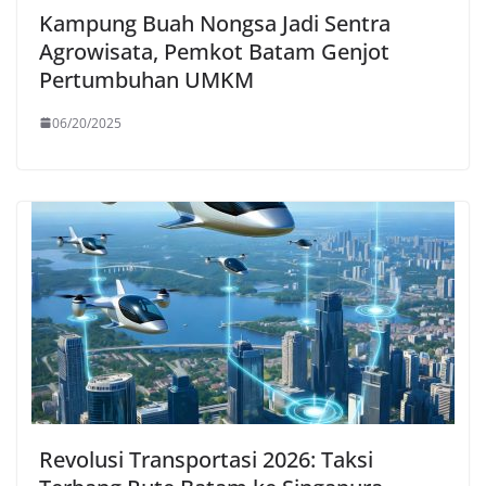
Kampung Buah Nongsa Jadi Sentra
Agrowisata, Pemkot Batam Genjot
Pertumbuhan UMKM
06/20/2025
Revolusi Transportasi 2026: Taksi