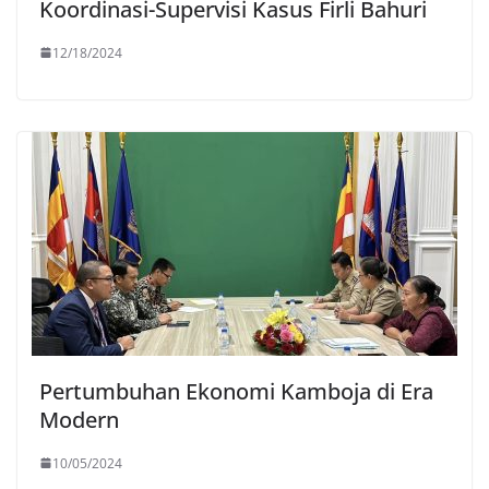
Koordinasi-Supervisi Kasus Firli Bahuri
12/18/2024
Pertumbuhan Ekonomi Kamboja di Era
Modern
10/05/2024