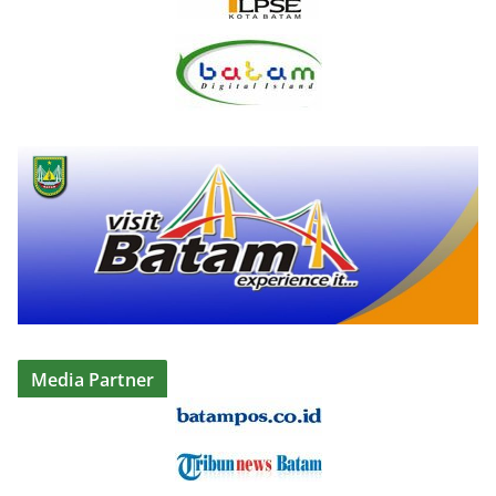
Media Partner