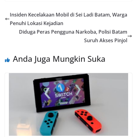
Insiden Kecelakaan Mobil di Sei Ladi Batam, Warga
Penuhi Lokasi Kejadian
Diduga Peras Pengguna Narkoba, Polisi Batam
Suruh Akses Pinjol
Anda Juga Mungkin Suka