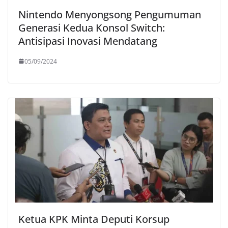
Nintendo Menyongsong Pengumuman
Generasi Kedua Konsol Switch:
Antisipasi Inovasi Mendatang
05/09/2024
Ketua KPK Minta Deputi Korsup