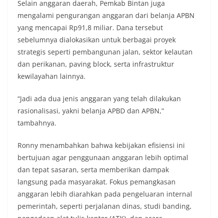
Selain anggaran daerah, Pemkab Bintan juga
mengalami pengurangan anggaran dari belanja APBN
yang mencapai Rp91,8 miliar. Dana tersebut
sebelumnya dialokasikan untuk berbagai proyek
strategis seperti pembangunan jalan, sektor kelautan
dan perikanan, paving block, serta infrastruktur
kewilayahan lainnya.
“Jadi ada dua jenis anggaran yang telah dilakukan
rasionalisasi, yakni belanja APBD dan APBN,”
tambahnya.
Ronny menambahkan bahwa kebijakan efisiensi ini
bertujuan agar penggunaan anggaran lebih optimal
dan tepat sasaran, serta memberikan dampak
langsung pada masyarakat. Fokus pemangkasan
anggaran lebih diarahkan pada pengeluaran internal
pemerintah, seperti perjalanan dinas, studi banding,