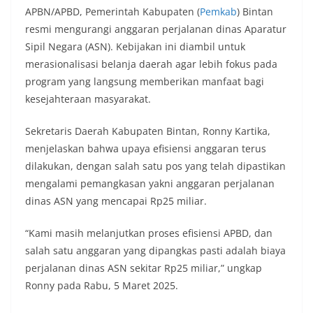
APBN/APBD, Pemerintah Kabupaten (
Pemkab
) Bintan
resmi mengurangi anggaran perjalanan dinas Aparatur
Sipil Negara (ASN). Kebijakan ini diambil untuk
merasionalisasi belanja daerah agar lebih fokus pada
program yang langsung memberikan manfaat bagi
kesejahteraan masyarakat.
Sekretaris Daerah Kabupaten Bintan, Ronny Kartika,
menjelaskan bahwa upaya efisiensi anggaran terus
dilakukan, dengan salah satu pos yang telah dipastikan
mengalami pemangkasan yakni anggaran perjalanan
dinas ASN yang mencapai Rp25 miliar.
“Kami masih melanjutkan proses efisiensi APBD, dan
salah satu anggaran yang dipangkas pasti adalah biaya
perjalanan dinas ASN sekitar Rp25 miliar,” ungkap
Ronny pada Rabu, 5 Maret 2025.