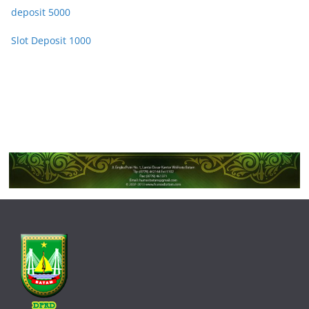
deposit 5000
Slot Deposit 1000