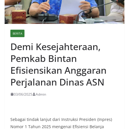
BERITA
Demi Kesejahteraan,
Pemkab Bintan
Efisiensikan Anggaran
Perjalanan Dinas ASN
03/06/2025
Admin
Sebagai tindak lanjut dari Instruksi Presiden (Inpres)
Nomor 1 Tahun 2025 mengenai Efisiensi Belanja