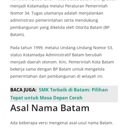
menjadi Kotamadya melalui Peraturan Pemerintah
Nomor 34. Tugas utamanya adalah menjalankan
administrasi pemerintahan serta mendukung
pembangunan yang dikelola oleh Otorita Batam (BP
Batam).
Pada tahun 1999, melalui Undang-Undang Nomor 53,
status Kotamadya Administratif Batam berubah
menjadi daerah otonom. Kini, Pemerintah Kota Batam
bekerja sama dengan BP Batam untuk mengelola
pemerintahan dan pembangunan di wilayah ini.
BACA JUGA:
SMK Terbaik di Batam: Pilihan
Tepat untuk Masa Depan Cerah
Asal Nama Batam
Ada beberapa versi mengenai asal-usul nama Batam.