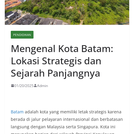
PENDIDIKAN
Mengenal Kota Batam:
Lokasi Strategis dan
Sejarah Panjangnya
01/20/2025
Admin
Batam
adalah kota yang memiliki letak strategis karena
berada di jalur pelayaran internasional dan berbatasan
langsung dengan Malaysia serta Singapura. Kota ini