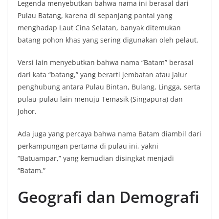
Legenda menyebutkan bahwa nama ini berasal dari
Pulau Batang, karena di sepanjang pantai yang
menghadap Laut Cina Selatan, banyak ditemukan
batang pohon khas yang sering digunakan oleh pelaut.
Versi lain menyebutkan bahwa nama “Batam” berasal
dari kata “batang,” yang berarti jembatan atau jalur
penghubung antara Pulau Bintan, Bulang, Lingga, serta
pulau-pulau lain menuju Temasik (Singapura) dan
Johor.
Ada juga yang percaya bahwa nama Batam diambil dari
perkampungan pertama di pulau ini, yakni
“Batuampar,” yang kemudian disingkat menjadi
“Batam.”
Geografi dan Demografi