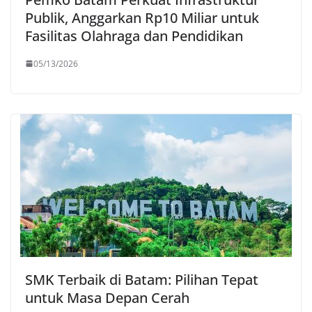
Publik, Anggarkan Rp10 Miliar untuk
Fasilitas Olahraga dan Pendidikan
05/13/2026
SMK Terbaik di Batam: Pilihan Tepat
untuk Masa Depan Cerah