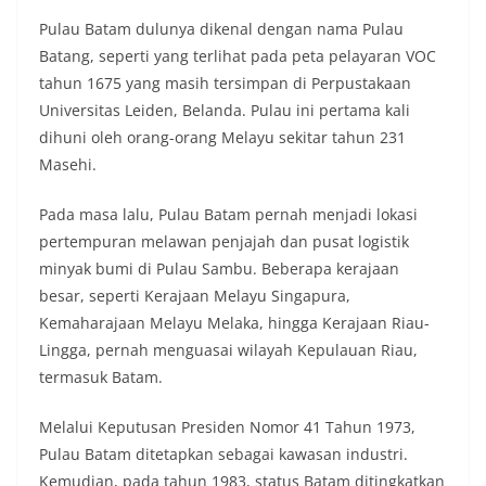
Pulau Batam dulunya dikenal dengan nama Pulau
Batang, seperti yang terlihat pada peta pelayaran VOC
tahun 1675 yang masih tersimpan di Perpustakaan
Universitas Leiden, Belanda. Pulau ini pertama kali
dihuni oleh orang-orang Melayu sekitar tahun 231
Masehi.
Pada masa lalu, Pulau Batam pernah menjadi lokasi
pertempuran melawan penjajah dan pusat logistik
minyak bumi di Pulau Sambu. Beberapa kerajaan
besar, seperti Kerajaan Melayu Singapura,
Kemaharajaan Melayu Melaka, hingga Kerajaan Riau-
Lingga, pernah menguasai wilayah Kepulauan Riau,
termasuk Batam.
Melalui Keputusan Presiden Nomor 41 Tahun 1973,
Pulau Batam ditetapkan sebagai kawasan industri.
Kemudian, pada tahun 1983, status Batam ditingkatkan