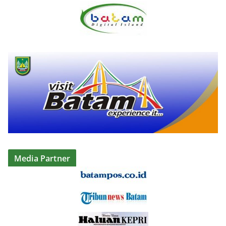
Media Partner