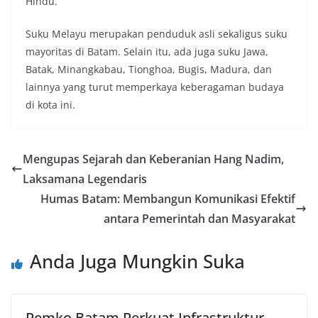
Hindu.
Suku Melayu merupakan penduduk asli sekaligus suku
mayoritas di Batam. Selain itu, ada juga suku Jawa,
Batak, Minangkabau, Tionghoa, Bugis, Madura, dan
lainnya yang turut memperkaya keberagaman budaya
di kota ini.
Mengupas Sejarah dan Keberanian Hang Nadim,
Laksamana Legendaris
Humas Batam: Membangun Komunikasi Efektif
antara Pemerintah dan Masyarakat
Anda Juga Mungkin Suka
Pemko Batam Perkuat Infrastruktur