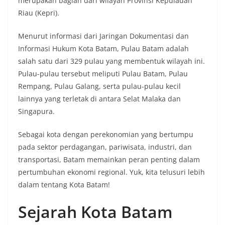
merupakan bagian dari wilayah Provinsi Kepulauan
Riau (Kepri).
Menurut informasi dari Jaringan Dokumentasi dan
Informasi Hukum Kota Batam, Pulau Batam adalah
salah satu dari 329 pulau yang membentuk wilayah ini.
Pulau-pulau tersebut meliputi Pulau Batam, Pulau
Rempang, Pulau Galang, serta pulau-pulau kecil
lainnya yang terletak di antara Selat Malaka dan
Singapura.
Sebagai kota dengan perekonomian yang bertumpu
pada sektor perdagangan, pariwisata, industri, dan
transportasi, Batam memainkan peran penting dalam
pertumbuhan ekonomi regional. Yuk, kita telusuri lebih
dalam tentang Kota Batam!
Sejarah Kota Batam