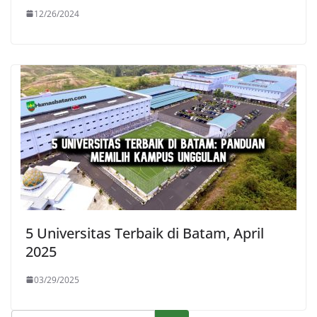
12/26/2024
5 Universitas Terbaik di Batam, April
2025
03/29/2025