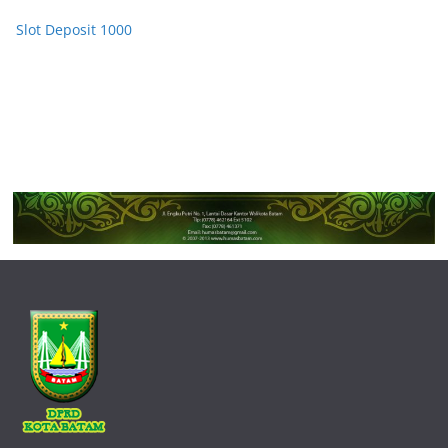
Slot Deposit 1000