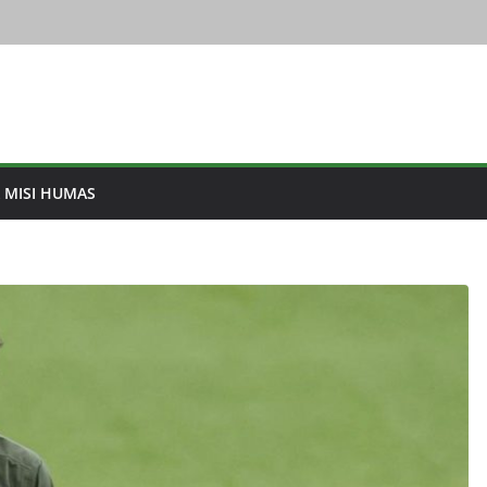
& MISI HUMAS