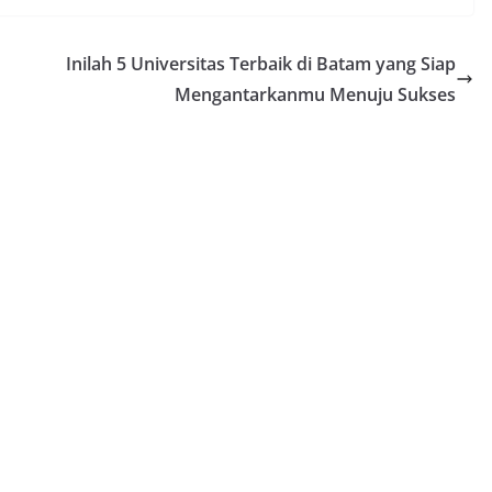
Inilah 5 Universitas Terbaik di Batam yang Siap
Mengantarkanmu Menuju Sukses