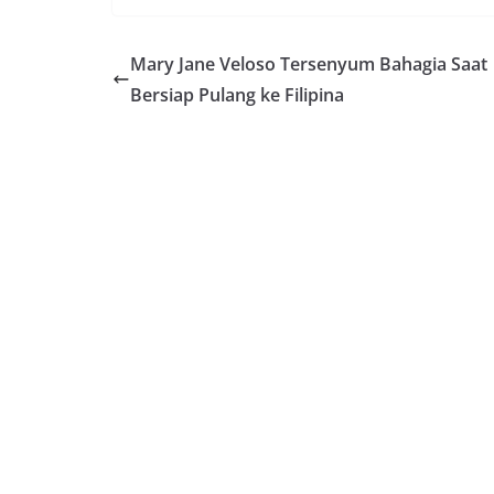
Mary Jane Veloso Tersenyum Bahagia Saat
Bersiap Pulang ke Filipina