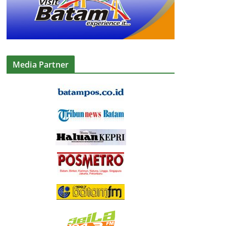
Media Partner