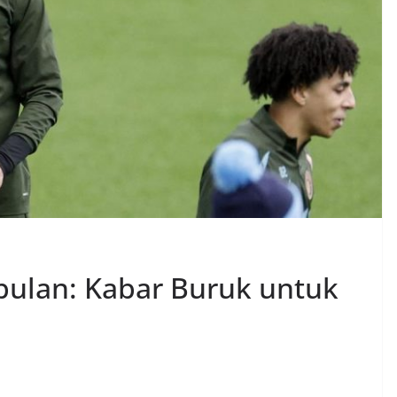
bulan: Kabar Buruk untuk