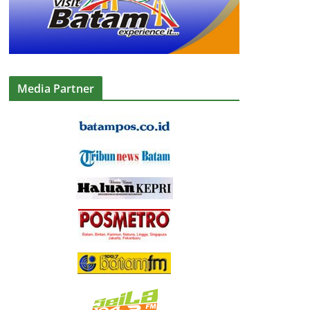
Media Partner