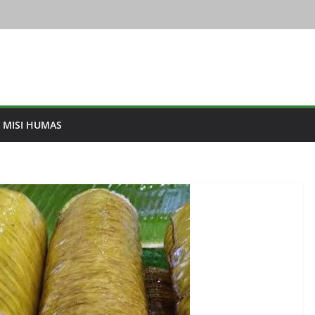
& MISI HUMAS