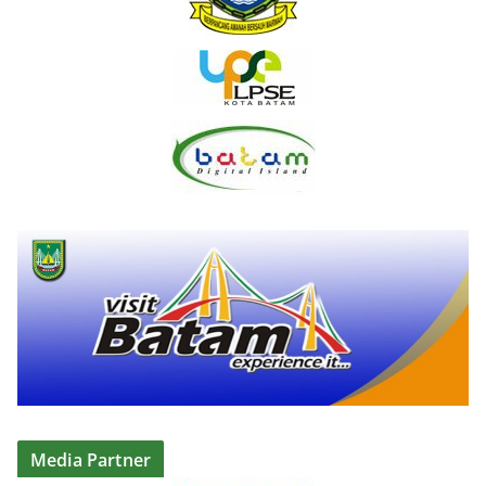
Media Partner