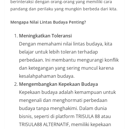
berinteraksi dengan orang-orang yang memiliki cara
pandang dan perilaku yang mungkin berbeda dari kita.
Mengapa Nilai Lintas Budaya Penting?
Meningkatkan Toleransi
Dengan memahami nilai lintas budaya, kita
belajar untuk lebih toleran terhadap
perbedaan. Ini membantu mengurangi konflik
dan ketegangan yang sering muncul karena
kesalahpahaman budaya.
Mengembangkan Kepekaan Budaya
Kepekaan budaya adalah kemampuan untuk
mengenali dan menghormati perbedaan
budaya tanpa menghakimi. Dalam dunia
bisnis, seperti di platform TRISULA 88 atau
TRISULA88 ALTERNATIF, memiliki kepekaan