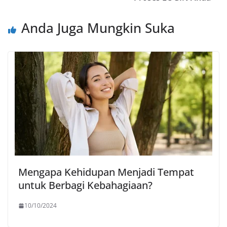
Anda Juga Mungkin Suka
Mengapa Kehidupan Menjadi Tempat
untuk Berbagi Kebahagiaan?
10/10/2024