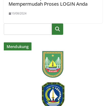
Mempermudah Proses LOGIN Anda
10/08/2024
Cari
Mendukung