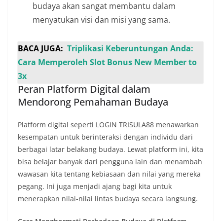
budaya akan sangat membantu dalam
menyatukan visi dan misi yang sama.
BACA JUGA:
Triplikasi Keberuntungan Anda:
Cara Memperoleh Slot Bonus New Member to
3x
Peran Platform Digital dalam
Mendorong Pemahaman Budaya
Platform digital seperti LOGIN TRISULA88 menawarkan
kesempatan untuk berinteraksi dengan individu dari
berbagai latar belakang budaya. Lewat platform ini, kita
bisa belajar banyak dari pengguna lain dan menambah
wawasan kita tentang kebiasaan dan nilai yang mereka
pegang. Ini juga menjadi ajang bagi kita untuk
menerapkan nilai-nilai lintas budaya secara langsung.