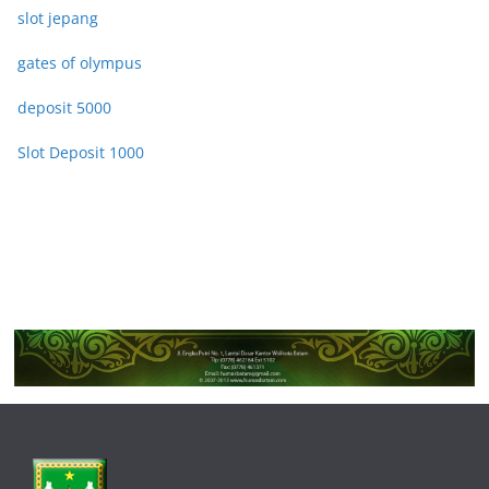
slot jepang
gates of olympus
deposit 5000
Slot Deposit 1000