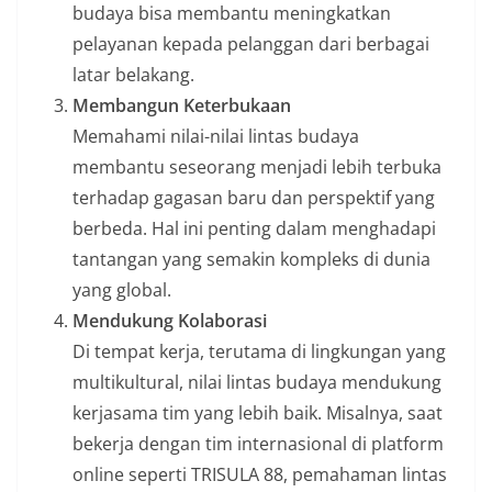
budaya bisa membantu meningkatkan
pelayanan kepada pelanggan dari berbagai
latar belakang.
Membangun Keterbukaan
Memahami nilai-nilai lintas budaya
membantu seseorang menjadi lebih terbuka
terhadap gagasan baru dan perspektif yang
berbeda. Hal ini penting dalam menghadapi
tantangan yang semakin kompleks di dunia
yang global.
Mendukung Kolaborasi
Di tempat kerja, terutama di lingkungan yang
multikultural, nilai lintas budaya mendukung
kerjasama tim yang lebih baik. Misalnya, saat
bekerja dengan tim internasional di platform
online seperti TRISULA 88, pemahaman lintas