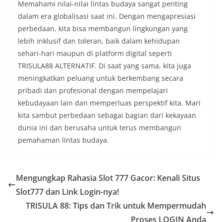
Memahami nilai-nilai lintas budaya sangat penting
dalam era globalisasi saat ini. Dengan mengapresiasi
perbedaan, kita bisa membangun lingkungan yang
lebih inklusif dan toleran, baik dalam kehidupan
sehari-hari maupun di platform digital seperti
TRISULA88 ALTERNATIF. Di saat yang sama, kita juga
meningkatkan peluang untuk berkembang secara
pribadi dan profesional dengan mempelajari
kebudayaan lain dan memperluas perspektif kita. Mari
kita sambut perbedaan sebagai bagian dari kekayaan
dunia ini dan berusaha untuk terus membangun
pemahaman lintas budaya.
Mengungkap Rahasia Slot 777 Gacor: Kenali Situs
Slot777 dan Link Login-nya!
TRISULA 88: Tips dan Trik untuk Mempermudah
Proses LOGIN Anda