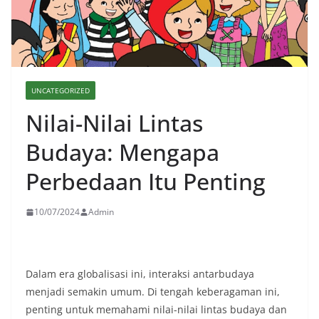
UNCATEGORIZED
Nilai-Nilai Lintas
Budaya: Mengapa
Perbedaan Itu Penting
10/07/2024
Admin
Dalam era globalisasi ini, interaksi antarbudaya
menjadi semakin umum. Di tengah keberagaman ini,
penting untuk memahami nilai-nilai lintas budaya dan