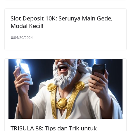
Slot Deposit 10K: Serunya Main Gede,
Modal Kecil!
04/20/2024
TRISULA 88: Tips dan Trik untuk