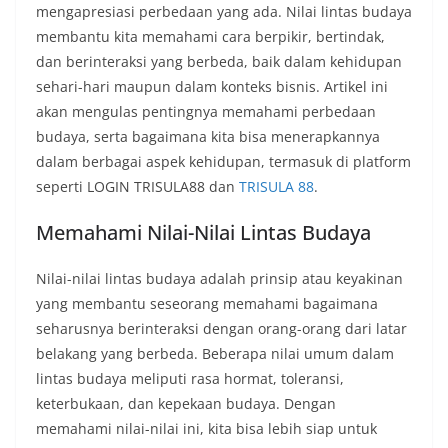
mengapresiasi perbedaan yang ada. Nilai lintas budaya
membantu kita memahami cara berpikir, bertindak,
dan berinteraksi yang berbeda, baik dalam kehidupan
sehari-hari maupun dalam konteks bisnis. Artikel ini
akan mengulas pentingnya memahami perbedaan
budaya, serta bagaimana kita bisa menerapkannya
dalam berbagai aspek kehidupan, termasuk di platform
seperti LOGIN TRISULA88 dan
TRISULA 88
.
Memahami Nilai-Nilai Lintas Budaya
Nilai-nilai lintas budaya adalah prinsip atau keyakinan
yang membantu seseorang memahami bagaimana
seharusnya berinteraksi dengan orang-orang dari latar
belakang yang berbeda. Beberapa nilai umum dalam
lintas budaya meliputi rasa hormat, toleransi,
keterbukaan, dan kepekaan budaya. Dengan
memahami nilai-nilai ini, kita bisa lebih siap untuk