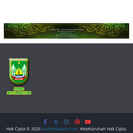
Hak Cipta © 2026
humasbatam.com
. Keseluruhan Hak Cipta.