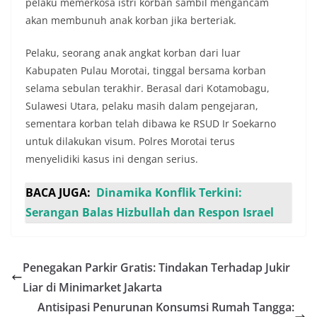
pelaku memerkosa istri korban sambil mengancam
akan membunuh anak korban jika berteriak.
Pelaku, seorang anak angkat korban dari luar
Kabupaten Pulau Morotai, tinggal bersama korban
selama sebulan terakhir. Berasal dari Kotamobagu,
Sulawesi Utara, pelaku masih dalam pengejaran,
sementara korban telah dibawa ke RSUD Ir Soekarno
untuk dilakukan visum. Polres Morotai terus
menyelidiki kasus ini dengan serius.
BACA JUGA:
Dinamika Konflik Terkini:
Serangan Balas Hizbullah dan Respon Israel
Penegakan Parkir Gratis: Tindakan Terhadap Jukir
Liar di Minimarket Jakarta
Antisipasi Penurunan Konsumsi Rumah Tangga: