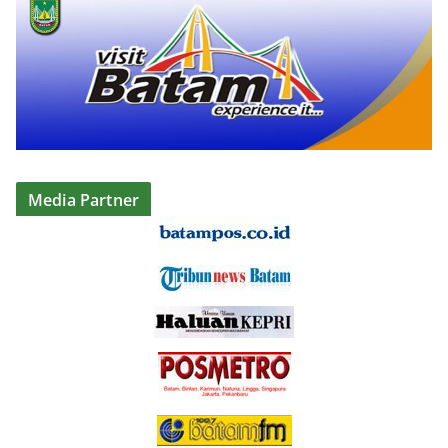
Media Partner