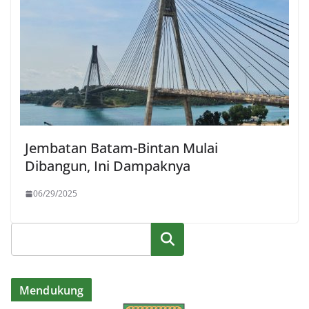
Jembatan Batam-Bintan Mulai
Dibangun, Ini Dampaknya
06/29/2025
Cari
Mendukung