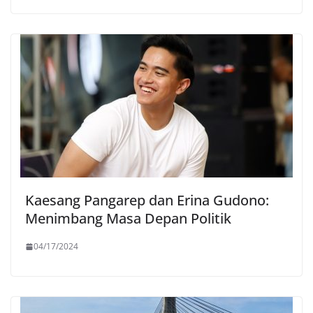
Kaesang Pangarep dan Erina Gudono:
Menimbang Masa Depan Politik
04/17/2024