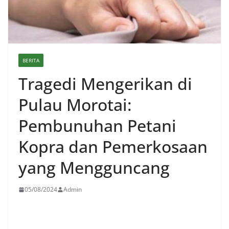
BERITA
Tragedi Mengerikan di
Pulau Morotai:
Pembunuhan Petani
Kopra dan Pemerkosaan
yang Mengguncang
05/08/2024
Admin