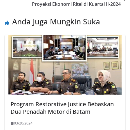
Proyeksi Ekonomi Ritel di Kuartal II-2024
Anda Juga Mungkin Suka
Program Restorative Justice Bebaskan
Dua Penadah Motor di Batam
03/20/2024