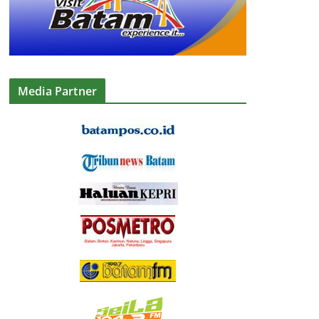
Media Partner