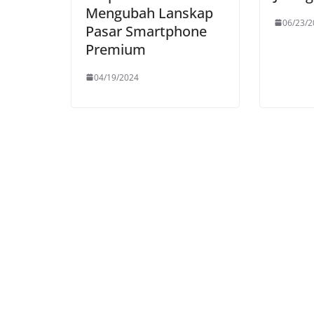
Mengubah Lanskap
06/23/2
Pasar Smartphone
Premium
04/19/2024