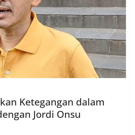
kan Ketegangan dalam
dengan Jordi Onsu