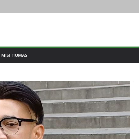
& MISI HUMAS