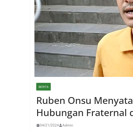
BERITA
Ruben Onsu Menyata
Hubungan Fraternal 
04/21/2024
Admin