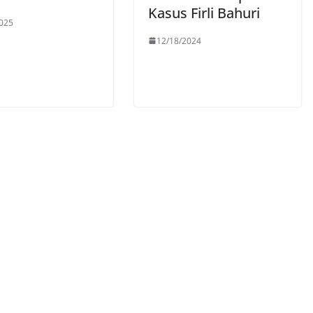
Kasus Firli Bahuri
025
12/18/2024